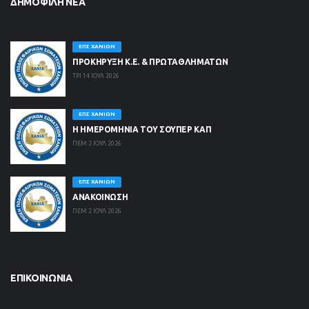
ΔΗΜΟΦΙΛΉ ΝΈΑ
ΕΠΣ ΧΑΝΊΩΝ
ΠΡΟΚΗΡΥΞΗ Κ.Ε. & ΠΡΩΤΑΘΛΗΜΑΤΩΝ
ΤΡΙ 14 ΙΟΥΛ 2026
ΕΠΣ ΧΑΝΊΩΝ
Η ΗΜΕΡΟΜΗΝΙΑ ΤΟΥ ΣΟΥΠΕΡ ΚΑΠ
ΠΕΜ 2 ΙΟΥΛ 2026
ΕΠΣ ΧΑΝΊΩΝ
ΑΝΑΚΟΙΝΩΣΗ
ΠΕΜ 2 ΙΟΥΛ 2026
ΕΠΙΚΟΙΝΩΝΊΑ