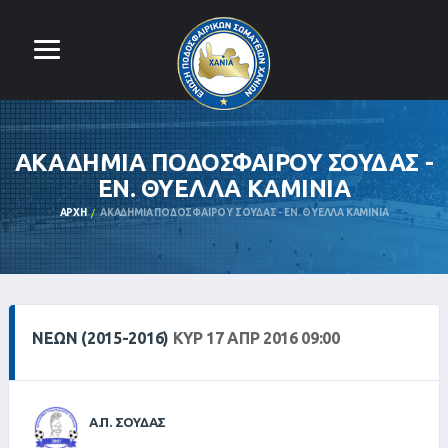
ΑΚΑΔΗΜΙΑ ΠΟΔΟΣΦΑΙΡΟΥ ΣΟΥΔΑΣ -
ΕΝ. ΘΥΕΛΛΑ ΚΑΜΙΝΙΑ
ΑΡΧΉ
ΑΚΑΔΗΜΙΑ ΠΟΔΟΣΦΑΙΡΟΥ ΣΟΥΔΑΣ - ΕΝ. ΘΥΕΛΛΑ ΚΑΜΙΝΙΑ
ΝΕΩΝ (2015-2016)
ΚΥΡ 17 ΑΠΡ 2016 09:00
Α.Π. ΣΟΥΔΑΣ