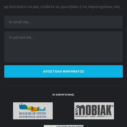
μη διστάσετε να μας στείλετε τις ερωτήσεις ή τις παρατηρήσεις σας
ΑΠΟΣΤΟΛΉ ΜΗΝΎΜΑΤΟΣ
ΟΙ ΧΟΡΗΓΟΊ ΜΑΣ: