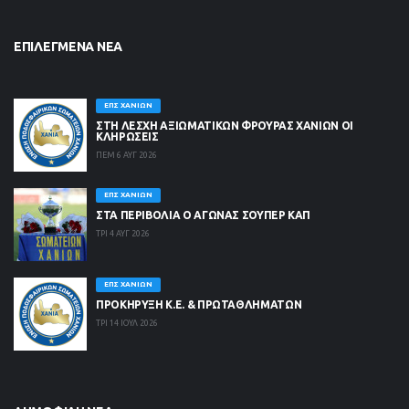
ΕΠΙΛΕΓΜΈΝΑ ΝΈΑ
ΕΠΣ ΧΑΝΊΩΝ
ΣΤΗ ΛΈΣΧΗ ΑΞΙΩΜΑΤΙΚΏΝ ΦΡΟΥΡΆΣ ΧΑΝΊΩΝ ΟΙ
ΚΛΗΡΏΣΕΙΣ
ΠΕΜ 6 ΑΥΓ 2026
ΕΠΣ ΧΑΝΊΩΝ
ΣΤΑ ΠΕΡΙΒΟΛΙΑ Ο ΑΓΩΝΑΣ ΣΟΥΠΕΡ ΚΑΠ
ΤΡΙ 4 ΑΥΓ 2026
ΕΠΣ ΧΑΝΊΩΝ
ΠΡΟΚΗΡΥΞΗ Κ.Ε. & ΠΡΩΤΑΘΛΗΜΑΤΩΝ
ΤΡΙ 14 ΙΟΥΛ 2026