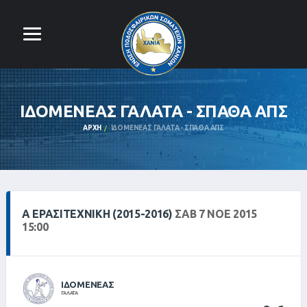
ΙΔΟΜΕΝΕΑΣ ΓΑΛΑΤΑ - ΣΠΑΘΑ ΑΠΣ
ΑΡΧΉ
ΙΔΟΜΕΝΕΑΣ ΓΑΛΑΤΑ - ΣΠΑΘΑ ΑΠΣ
Α ΕΡΑΣΙΤΕΧΝΙΚΗ (2015-2016)
ΣΑΒ 7 ΝΟΕ 2015
15:00
ΙΔΟΜΕΝΕΑΣ
ΓΑΛΑΤΑ