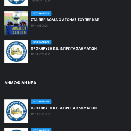
ΠΕΜ 6 ΑΥΓ 2026
ΕΠΣ ΧΑΝΊΩΝ
ΣΤΑ ΠΕΡΙΒΟΛΙΑ Ο ΑΓΩΝΑΣ ΣΟΥΠΕΡ ΚΑΠ
ΤΡΙ 4 ΑΥΓ 2026
ΕΠΣ ΧΑΝΊΩΝ
ΠΡΟΚΗΡΥΞΗ Κ.Ε. & ΠΡΩΤΑΘΛΗΜΑΤΩΝ
ΤΡΙ 14 ΙΟΥΛ 2026
ΔΗΜΟΦΙΛΉ ΝΈΑ
ΕΠΣ ΧΑΝΊΩΝ
ΠΡΟΚΗΡΥΞΗ Κ.Ε. & ΠΡΩΤΑΘΛΗΜΑΤΩΝ
ΤΡΙ 14 ΙΟΥΛ 2026
ΕΠΣ ΧΑΝΊΩΝ