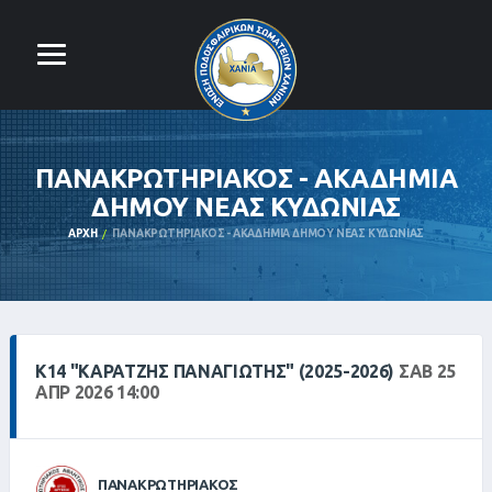
ΠΑΝΑΚΡΩΤΗΡΙΑΚΟΣ - ΑΚΑΔΗΜΙΑ
ΔΗΜΟΥ ΝΕΑΣ ΚΥΔΩΝΙΑΣ
ΑΡΧΉ
ΠΑΝΑΚΡΩΤΗΡΙΑΚΟΣ - ΑΚΑΔΗΜΙΑ ΔΗΜΟΥ ΝΕΑΣ ΚΥΔΩΝΙΑΣ
Κ14 "ΚΑΡΑΤΖΉΣ ΠΑΝΑΓΙΏΤΗΣ" (2025-2026)
ΣΑΒ 25
ΑΠΡ 2026 14:00
ΠΑΝΑΚΡΩΤΗΡΙΑΚΟΣ