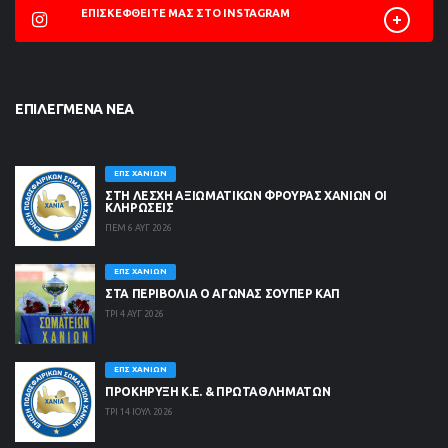
ΕΠΙΣΚΕΦΘΕΊΤΕ ΜΑΣ ΣΤΟ INSTAGRAM
ΕΠΙΛΕΓΜΈΝΑ ΝΈΑ
ΕΠΣ ΧΑΝΊΩΝ
ΣΤΗ ΛΈΣΧΗ ΑΞΙΩΜΑΤΙΚΏΝ ΦΡΟΥΡΆΣ ΧΑΝΊΩΝ ΟΙ
ΚΛΗΡΏΣΕΙΣ
ΠΕΜ 6 ΑΥΓ 2026
ΕΠΣ ΧΑΝΊΩΝ
ΣΤΑ ΠΕΡΙΒΟΛΙΑ Ο ΑΓΩΝΑΣ ΣΟΥΠΕΡ ΚΑΠ
ΤΡΙ 4 ΑΥΓ 2026
ΕΠΣ ΧΑΝΊΩΝ
ΠΡΟΚΗΡΥΞΗ Κ.Ε. & ΠΡΩΤΑΘΛΗΜΑΤΩΝ
ΤΡΙ 14 ΙΟΥΛ 2026