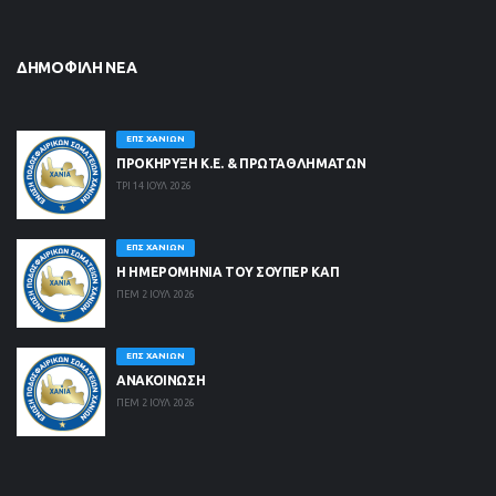
ΔΗΜΟΦΙΛΉ ΝΈΑ
ΕΠΣ ΧΑΝΊΩΝ
ΠΡΟΚΗΡΥΞΗ Κ.Ε. & ΠΡΩΤΑΘΛΗΜΑΤΩΝ
ΤΡΙ 14 ΙΟΥΛ 2026
ΕΠΣ ΧΑΝΊΩΝ
Η ΗΜΕΡΟΜΗΝΙΑ ΤΟΥ ΣΟΥΠΕΡ ΚΑΠ
ΠΕΜ 2 ΙΟΥΛ 2026
ΕΠΣ ΧΑΝΊΩΝ
ΑΝΑΚΟΙΝΩΣΗ
ΠΕΜ 2 ΙΟΥΛ 2026