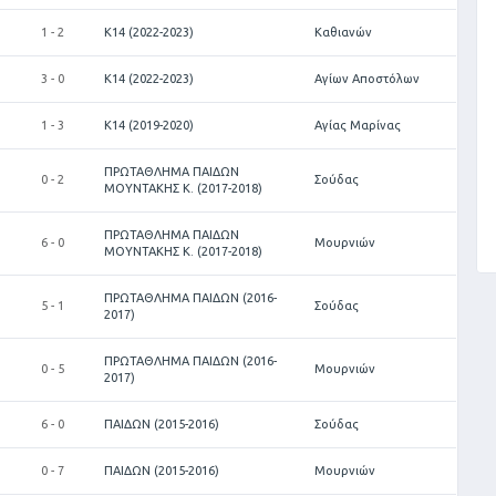
1 - 2
Κ14 (2022-2023)
Καθιανών
3 - 0
Κ14 (2022-2023)
Αγίων Αποστόλων
1 - 3
Κ14 (2019-2020)
Αγίας Μαρίνας
ΠΡΩΤΑΘΛΗΜΑ ΠΑΙΔΩΝ
0 - 2
Σούδας
ΜΟΥΝΤΑΚΗΣ Κ. (2017-2018)
ΠΡΩΤΑΘΛΗΜΑ ΠΑΙΔΩΝ
6 - 0
Μουρνιών
ΜΟΥΝΤΑΚΗΣ Κ. (2017-2018)
ΠΡΩΤΑΘΛΗΜΑ ΠΑΙΔΩΝ (2016-
5 - 1
Σούδας
2017)
ΠΡΩΤΑΘΛΗΜΑ ΠΑΙΔΩΝ (2016-
0 - 5
Μουρνιών
2017)
6 - 0
ΠΑΙΔΩΝ (2015-2016)
Σούδας
0 - 7
ΠΑΙΔΩΝ (2015-2016)
Μουρνιών