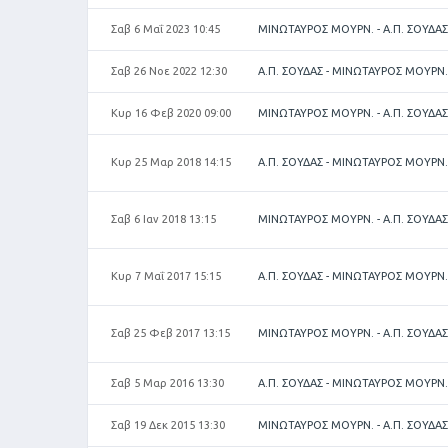
Σαβ 6 Μαΐ 2023 10:45
ΜΙΝΩΤΑΥΡΟΣ ΜΟΥΡΝ. - Α.Π. ΣΟΥΔΑΣ
Σαβ 26 Νοε 2022 12:30
Α.Π. ΣΟΥΔΑΣ - ΜΙΝΩΤΑΥΡΟΣ ΜΟΥΡΝ.
Κυρ 16 Φεβ 2020 09:00
ΜΙΝΩΤΑΥΡΟΣ ΜΟΥΡΝ. - Α.Π. ΣΟΥΔΑΣ
Κυρ 25 Μαρ 2018 14:15
Α.Π. ΣΟΥΔΑΣ - ΜΙΝΩΤΑΥΡΟΣ ΜΟΥΡΝ.
Σαβ 6 Ιαν 2018 13:15
ΜΙΝΩΤΑΥΡΟΣ ΜΟΥΡΝ. - Α.Π. ΣΟΥΔΑΣ
Κυρ 7 Μαΐ 2017 15:15
Α.Π. ΣΟΥΔΑΣ - ΜΙΝΩΤΑΥΡΟΣ ΜΟΥΡΝ.
Σαβ 25 Φεβ 2017 13:15
ΜΙΝΩΤΑΥΡΟΣ ΜΟΥΡΝ. - Α.Π. ΣΟΥΔΑΣ
Σαβ 5 Μαρ 2016 13:30
Α.Π. ΣΟΥΔΑΣ - ΜΙΝΩΤΑΥΡΟΣ ΜΟΥΡΝ.
Σαβ 19 Δεκ 2015 13:30
ΜΙΝΩΤΑΥΡΟΣ ΜΟΥΡΝ. - Α.Π. ΣΟΥΔΑΣ