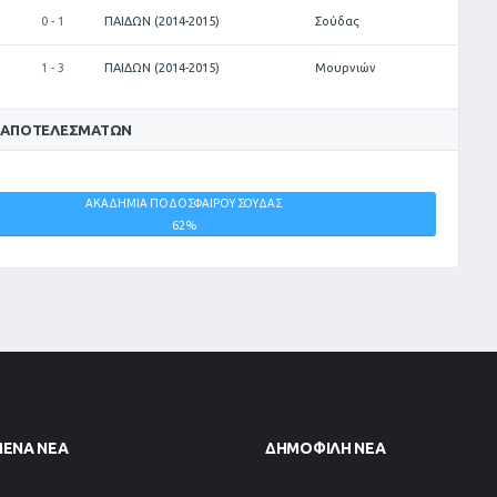
0 - 1
ΠΑΙΔΩΝ (2014-2015)
Σούδας
1 - 3
ΠΑΙΔΩΝ (2014-2015)
Μουρνιών
 ΑΠΟΤΕΛΕΣΜΆΤΩΝ
ΑΚΑΔΗΜΙΑ ΠΟΔΟΣΦΑΙΡΟΥ ΣΟΥΔΑΣ
ΙΣΟΠΑΛΙΕΣ
62%
0%
ΜΈΝΑ ΝΈΑ
ΔΗΜΟΦΙΛΉ ΝΈΑ