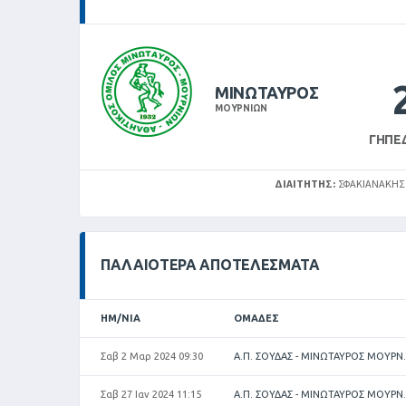
ΜΙΝΩΤΑΥΡΟΣ
ΜΟΥΡΝΙΩΝ
ΓΉΠΕ
ΔΙΑΙΤΗΤΉΣ:
ΣΦΑΚΙΑΝΑΚΗΣ
ΠΑΛΑΙΌΤΕΡΑ ΑΠΟΤΕΛΈΣΜΑΤΑ
ΗΜ/ΝΊΑ
ΟΜΆΔΕΣ
Σαβ 2 Μαρ 2024 09:30
Α.Π. ΣΟΥΔΑΣ - ΜΙΝΩΤΑΥΡΟΣ ΜΟΥΡΝ.
Σαβ 27 Ιαν 2024 11:15
Α.Π. ΣΟΥΔΑΣ - ΜΙΝΩΤΑΥΡΟΣ ΜΟΥΡΝ.