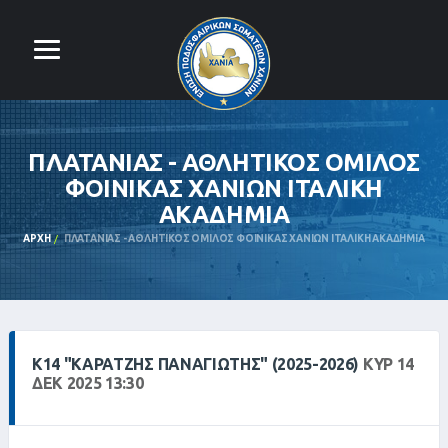
ΠΛΑΤΑΝΙΑΣ - ΑΘΛΗΤΙΚΟΣ ΟΜΙΛΟΣ
ΦΟΙΝΙΚΑΣ ΧΑΝΙΩΝ ΙΤΑΛΙΚΗ
ΑΚΑΔΗΜΙΑ
ΑΡΧΉ
ΠΛΑΤΑΝΙΑΣ - ΑΘΛΗΤΙΚΟΣ ΟΜΙΛΟΣ ΦΟΙΝΙΚΑΣ ΧΑΝΙΩΝ ΙΤΑΛΙΚΗ ΑΚΑΔΗΜΙΑ
Κ14 "ΚΑΡΑΤΖΉΣ ΠΑΝΑΓΙΏΤΗΣ" (2025-2026)
ΚΥΡ 14
ΔΕΚ 2025 13:30