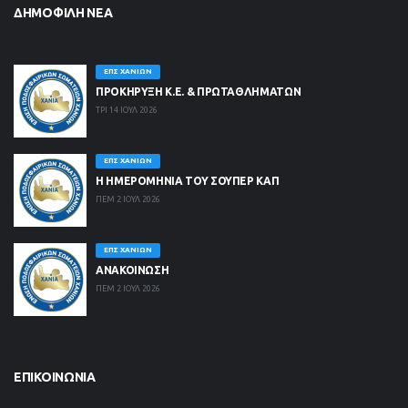
ΔΗΜΟΦΙΛΉ ΝΈΑ
ΕΠΣ ΧΑΝΊΩΝ
ΠΡΟΚΗΡΥΞΗ Κ.Ε. & ΠΡΩΤΑΘΛΗΜΑΤΩΝ
ΤΡΙ 14 ΙΟΥΛ 2026
ΕΠΣ ΧΑΝΊΩΝ
Η ΗΜΕΡΟΜΗΝΙΑ ΤΟΥ ΣΟΥΠΕΡ ΚΑΠ
ΠΕΜ 2 ΙΟΥΛ 2026
ΕΠΣ ΧΑΝΊΩΝ
ΑΝΑΚΟΙΝΩΣΗ
ΠΕΜ 2 ΙΟΥΛ 2026
ΕΠΙΚΟΙΝΩΝΊΑ