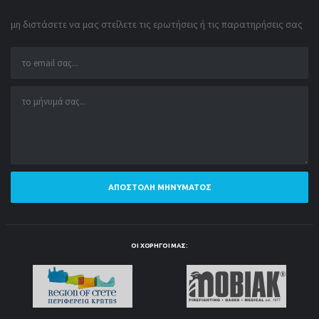
μη διστάσετε να μας στείλετε τις ερωτήσεις ή τις παρατηρήσεις σας
ΑΠΟΣΤΟΛΉ ΜΗΝΎΜΑΤΟΣ
ΟΙ ΧΟΡΗΓΟΊ ΜΑΣ: