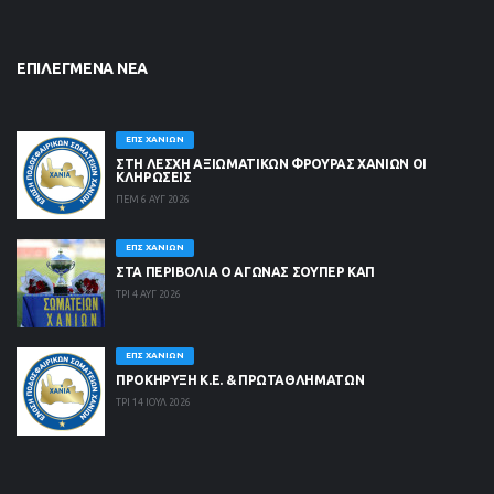
ΕΠΙΛΕΓΜΈΝΑ ΝΈΑ
ΕΠΣ ΧΑΝΊΩΝ
ΣΤΗ ΛΈΣΧΗ ΑΞΙΩΜΑΤΙΚΏΝ ΦΡΟΥΡΆΣ ΧΑΝΊΩΝ ΟΙ
ΚΛΗΡΏΣΕΙΣ
ΠΕΜ 6 ΑΥΓ 2026
ΕΠΣ ΧΑΝΊΩΝ
ΣΤΑ ΠΕΡΙΒΟΛΙΑ Ο ΑΓΩΝΑΣ ΣΟΥΠΕΡ ΚΑΠ
ΤΡΙ 4 ΑΥΓ 2026
ΕΠΣ ΧΑΝΊΩΝ
ΠΡΟΚΗΡΥΞΗ Κ.Ε. & ΠΡΩΤΑΘΛΗΜΑΤΩΝ
ΤΡΙ 14 ΙΟΥΛ 2026