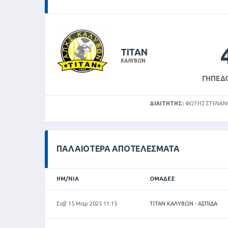
ΤΙΤΑΝ
ΚΑΛΥΒΩΝ
ΓΉΠΕΔ
ΔΙΑΙΤΗΤΉΣ:
ΦΩΤΗΣ ΣΤΥΛΙΑ
ΠΑΛΑΙΌΤΕΡΑ ΑΠΟΤΕΛΈΣΜΑΤΑ
ΗΜ/ΝΊΑ
ΟΜΆΔΕΣ
Σαβ 15 Μαρ 2025 11:15
ΤΙΤΑΝ ΚΑΛΥΒΩΝ - ΑΣΠΙΔΑ