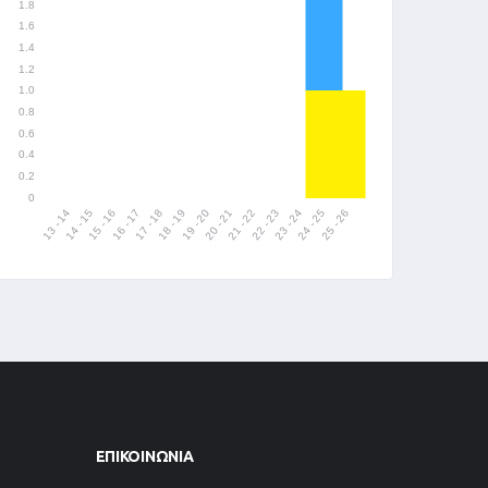
ΕΠΙΚΟΙΝΩΝΊΑ