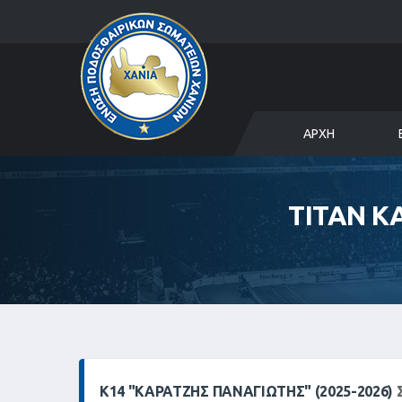
ΑΡΧΉ
ΤΙΤΑΝ Κ
Κ14 "ΚΑΡΑΤΖΉΣ ΠΑΝΑΓΙΏΤΗΣ" (2025-2026)