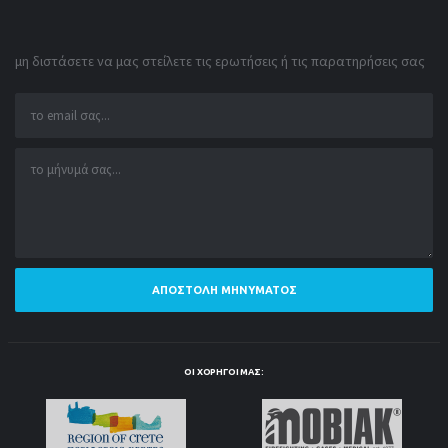
μη διστάσετε να μας στείλετε τις ερωτήσεις ή τις παρατηρήσεις σας
ΑΠΟΣΤΟΛΉ ΜΗΝΎΜΑΤΟΣ
ΟΙ ΧΟΡΗΓΟΊ ΜΑΣ: