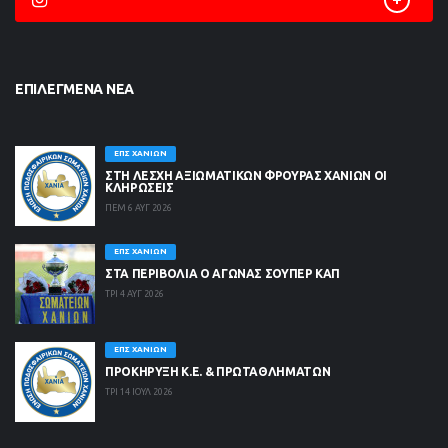
ΕΠΙΛΕΓΜΈΝΑ ΝΈΑ
ΕΠΣ ΧΑΝΊΩΝ
ΣΤΗ ΛΈΣΧΗ ΑΞΙΩΜΑΤΙΚΏΝ ΦΡΟΥΡΆΣ ΧΑΝΊΩΝ ΟΙ
ΚΛΗΡΏΣΕΙΣ
ΠΕΜ 6 ΑΥΓ 2026
ΕΠΣ ΧΑΝΊΩΝ
ΣΤΑ ΠΕΡΙΒΟΛΙΑ Ο ΑΓΩΝΑΣ ΣΟΥΠΕΡ ΚΑΠ
ΤΡΙ 4 ΑΥΓ 2026
ΕΠΣ ΧΑΝΊΩΝ
ΠΡΟΚΗΡΥΞΗ Κ.Ε. & ΠΡΩΤΑΘΛΗΜΑΤΩΝ
ΤΡΙ 14 ΙΟΥΛ 2026