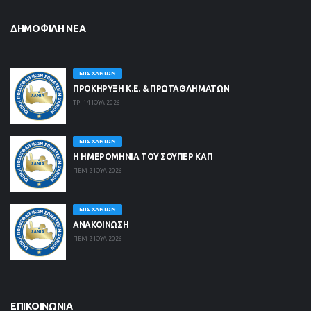
ΔΗΜΟΦΙΛΉ ΝΈΑ
ΕΠΣ ΧΑΝΊΩΝ
ΠΡΟΚΗΡΥΞΗ Κ.Ε. & ΠΡΩΤΑΘΛΗΜΑΤΩΝ
ΤΡΙ 14 ΙΟΥΛ 2026
ΕΠΣ ΧΑΝΊΩΝ
Η ΗΜΕΡΟΜΗΝΙΑ ΤΟΥ ΣΟΥΠΕΡ ΚΑΠ
ΠΕΜ 2 ΙΟΥΛ 2026
ΕΠΣ ΧΑΝΊΩΝ
ΑΝΑΚΟΙΝΩΣΗ
ΠΕΜ 2 ΙΟΥΛ 2026
ΕΠΙΚΟΙΝΩΝΊΑ