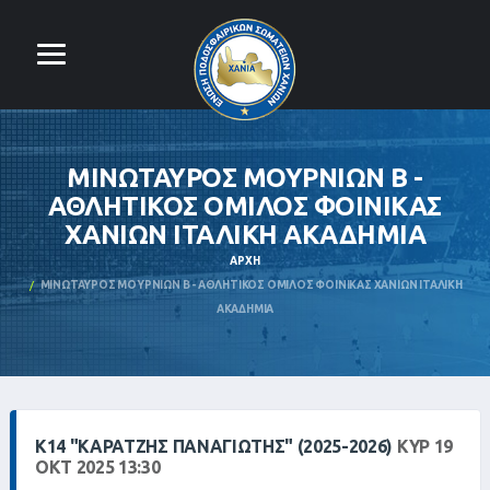
ΜΙΝΩΤΑΥΡΟΣ ΜΟΥΡΝΙΩΝ Β -
ΑΘΛΗΤΙΚΟΣ ΟΜΙΛΟΣ ΦΟΙΝΙΚΑΣ
ΧΑΝΙΩΝ ΙΤΑΛΙΚΗ ΑΚΑΔΗΜΙΑ
ΑΡΧΉ
ΜΙΝΩΤΑΥΡΟΣ ΜΟΥΡΝΙΩΝ Β - ΑΘΛΗΤΙΚΟΣ ΟΜΙΛΟΣ ΦΟΙΝΙΚΑΣ ΧΑΝΙΩΝ ΙΤΑΛΙΚΗ
ΑΚΑΔΗΜΙΑ
Κ14 "ΚΑΡΑΤΖΉΣ ΠΑΝΑΓΙΏΤΗΣ" (2025-2026)
ΚΥΡ 19
ΟΚΤ 2025 13:30