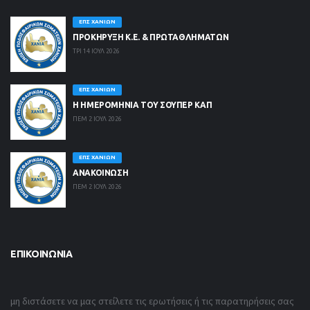
ΕΠΣ ΧΑΝΊΩΝ
ΠΡΟΚΗΡΥΞΗ Κ.Ε. & ΠΡΩΤΑΘΛΗΜΑΤΩΝ
ΤΡΙ 14 ΙΟΥΛ 2026
ΕΠΣ ΧΑΝΊΩΝ
Η ΗΜΕΡΟΜΗΝΙΑ ΤΟΥ ΣΟΥΠΕΡ ΚΑΠ
ΠΕΜ 2 ΙΟΥΛ 2026
ΕΠΣ ΧΑΝΊΩΝ
ΑΝΑΚΟΙΝΩΣΗ
ΠΕΜ 2 ΙΟΥΛ 2026
ΕΠΙΚΟΙΝΩΝΊΑ
μη διστάσετε να μας στείλετε τις ερωτήσεις ή τις παρατηρήσεις σας