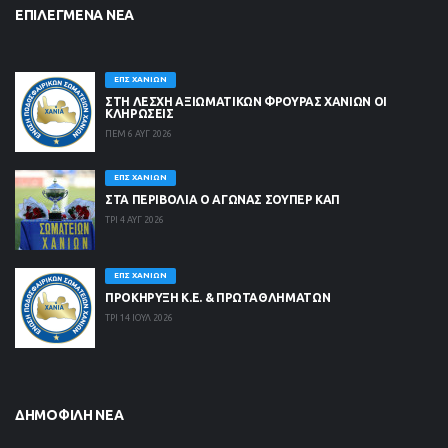
ΕΠΙΛΕΓΜΈΝΑ ΝΈΑ
ΕΠΣ ΧΑΝΊΩΝ
ΣΤΗ ΛΈΣΧΗ ΑΞΙΩΜΑΤΙΚΏΝ ΦΡΟΥΡΆΣ ΧΑΝΊΩΝ ΟΙ
ΚΛΗΡΏΣΕΙΣ
ΠΕΜ 6 ΑΥΓ 2026
ΕΠΣ ΧΑΝΊΩΝ
ΣΤΑ ΠΕΡΙΒΟΛΙΑ Ο ΑΓΩΝΑΣ ΣΟΥΠΕΡ ΚΑΠ
ΤΡΙ 4 ΑΥΓ 2026
ΕΠΣ ΧΑΝΊΩΝ
ΠΡΟΚΗΡΥΞΗ Κ.Ε. & ΠΡΩΤΑΘΛΗΜΑΤΩΝ
ΤΡΙ 14 ΙΟΥΛ 2026
ΔΗΜΟΦΙΛΉ ΝΈΑ