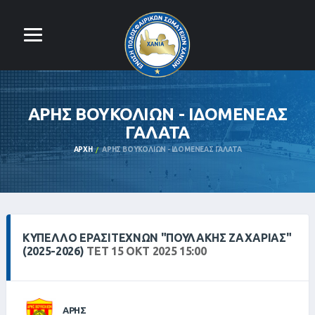
ΑΡΗΣ ΒΟΥΚΟΛΙΩΝ - ΙΔΟΜΕΝΕΑΣ
ΓΑΛΑΤΑ
ΑΡΧΉ
ΑΡΗΣ ΒΟΥΚΟΛΙΩΝ - ΙΔΟΜΕΝΕΑΣ ΓΑΛΑΤΑ
ΚΎΠΕΛΛΟ ΕΡΑΣΙΤΕΧΝΏΝ "ΠΟΥΛΑΚΗΣ ΖΑΧΑΡΙΑΣ"
(2025-2026)
ΤΕΤ 15 ΟΚΤ 2025 15:00
ΑΡΗΣ