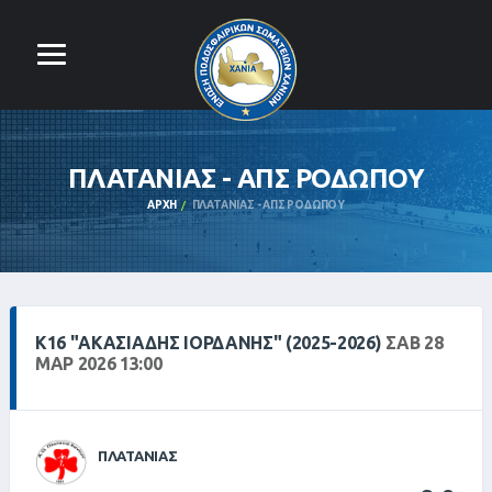
ΠΛΑΤΑΝΙΑΣ - ΑΠΣ ΡΟΔΩΠΟΥ
ΑΡΧΉ
ΠΛΑΤΑΝΙΑΣ - ΑΠΣ ΡΟΔΩΠΟΥ
Κ16 "ΑΚΑΣΙΆΔΗΣ ΙΟΡΔΆΝΗΣ" (2025-2026)
ΣΑΒ 28
ΜΑΡ 2026 13:00
ΠΛΑΤΑΝΙΑΣ