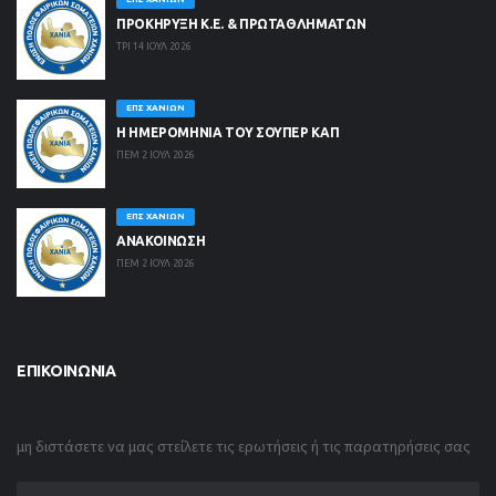
ΠΡΟΚΗΡΥΞΗ Κ.Ε. & ΠΡΩΤΑΘΛΗΜΑΤΩΝ
ΤΡΙ 14 ΙΟΥΛ 2026
ΕΠΣ ΧΑΝΊΩΝ
Η ΗΜΕΡΟΜΗΝΙΑ ΤΟΥ ΣΟΥΠΕΡ ΚΑΠ
ΠΕΜ 2 ΙΟΥΛ 2026
ΕΠΣ ΧΑΝΊΩΝ
ΑΝΑΚΟΙΝΩΣΗ
ΠΕΜ 2 ΙΟΥΛ 2026
ΕΠΙΚΟΙΝΩΝΊΑ
μη διστάσετε να μας στείλετε τις ερωτήσεις ή τις παρατηρήσεις σας