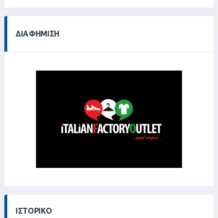
ΔΙΑΦΉΜΙΣΗ
ΙΣΤΟΡΙΚΌ