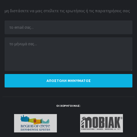
μη διστάσετε να μας στείλετε τις ερωτήσεις ή τις παρατηρήσεις σας
ΑΠΟΣΤΟΛΉ ΜΗΝΎΜΑΤΟΣ
ΟΙ ΧΟΡΗΓΟΊ ΜΑΣ: