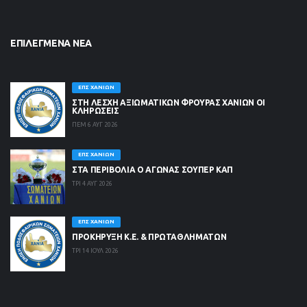
ΕΠΙΛΕΓΜΈΝΑ ΝΈΑ
ΕΠΣ ΧΑΝΊΩΝ
ΣΤΗ ΛΈΣΧΗ ΑΞΙΩΜΑΤΙΚΏΝ ΦΡΟΥΡΆΣ ΧΑΝΊΩΝ ΟΙ
ΚΛΗΡΏΣΕΙΣ
ΠΕΜ 6 ΑΥΓ 2026
ΕΠΣ ΧΑΝΊΩΝ
ΣΤΑ ΠΕΡΙΒΟΛΙΑ Ο ΑΓΩΝΑΣ ΣΟΥΠΕΡ ΚΑΠ
ΤΡΙ 4 ΑΥΓ 2026
ΕΠΣ ΧΑΝΊΩΝ
ΠΡΟΚΗΡΥΞΗ Κ.Ε. & ΠΡΩΤΑΘΛΗΜΑΤΩΝ
ΤΡΙ 14 ΙΟΥΛ 2026