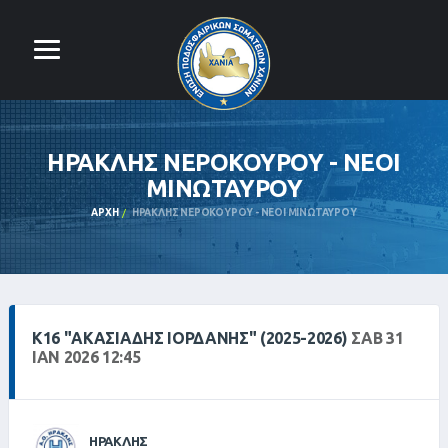
ΗΡΑΚΛΗΣ ΝΕΡΟΚΟΥΡΟΥ - ΝΕΟΙ
ΜΙΝΩΤΑΥΡΟΥ
ΑΡΧΉ
ΗΡΑΚΛΗΣ ΝΕΡΟΚΟΥΡΟΥ - ΝΕΟΙ ΜΙΝΩΤΑΥΡΟΥ
Κ16 "ΑΚΑΣΙΆΔΗΣ ΙΟΡΔΆΝΗΣ" (2025-2026)
ΣΑΒ 31
ΙΑΝ 2026 12:45
ΗΡΑΚΛΗΣ