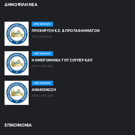
ΔΗΜΟΦΙΛΉ ΝΈΑ
ΕΠΣ ΧΑΝΊΩΝ
ΠΡΟΚΗΡΥΞΗ Κ.Ε. & ΠΡΩΤΑΘΛΗΜΑΤΩΝ
ΤΡΙ 14 ΙΟΥΛ 2026
ΕΠΣ ΧΑΝΊΩΝ
Η ΗΜΕΡΟΜΗΝΙΑ ΤΟΥ ΣΟΥΠΕΡ ΚΑΠ
ΠΕΜ 2 ΙΟΥΛ 2026
ΕΠΣ ΧΑΝΊΩΝ
ΑΝΑΚΟΙΝΩΣΗ
ΠΕΜ 2 ΙΟΥΛ 2026
ΕΠΙΚΟΙΝΩΝΊΑ