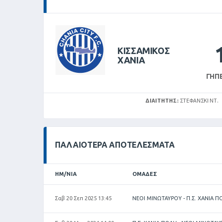
ΚΙΣΣΑΜΙΚΟΣ
ΧΑΝΙΑ
ΓΉΠ
ΔΙΑΙΤΗΤΉΣ:
ΣΤΕΦΑΝΣΚΙ ΝΤ.
ΠΑΛΑΙΌΤΕΡΑ ΑΠΟΤΕΛΈΣΜΑΤΑ
ΗΜ/ΝΊΑ
ΟΜΆΔΕΣ
Σαβ 20 Σεπ 2025 13:45
ΝΕΟΙ ΜΙΝΩΤΑΥΡΟΥ - Π.Σ. ΧΑΝΙΑ Π