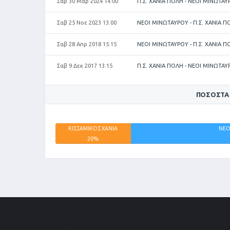
Σαβ 30 Μαρ 2024 14:00
Π.Σ. ΧΑΝΙΑ ΠΟΛΗ - ΝΕΟΙ ΜΙΝΩΤΑΥ
Σαβ 25 Νοε 2023 13:00
ΝΕΟΙ ΜΙΝΩΤΑΥΡΟΥ - Π.Σ. ΧΑΝΙΑ Π
Σαβ 28 Απρ 2018 15:15
ΝΕΟΙ ΜΙΝΩΤΑΥΡΟΥ - Π.Σ. ΧΑΝΙΑ Π
Σαβ 9 Δεκ 2017 13:15
Π.Σ. ΧΑΝΙΑ ΠΟΛΗ - ΝΕΟΙ ΜΙΝΩΤΑΥ
ΠΟΣΟΣΤΆ
ΚΙΣΣΑΜΙΚΟΣ ΧΑΝΙΑ
ΝΕΟ
20%