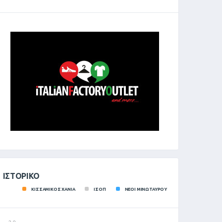
ΙΣΤΟΡΙΚΌ
ΚΙΣΣΑΜΙΚΟΣ ΧΑΝΙΑ
ΙΣΟΠ
ΝΕΟΙ ΜΙΝΩΤΑΥΡΟΥ