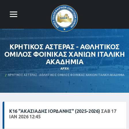
ΚΡΗΤΙΚΟΣ ΑΣΤΕΡΑΣ - ΑΘΛΗΤΙΚΟΣ
ΟΜΙΛΟΣ ΦΟΙΝΙΚΑΣ ΧΑΝΙΩΝ ΙΤΑΛΙΚΗ
ΑΚΑΔΗΜΙΑ
ΑΡΧΉ
ΚΡΗΤΙΚΟΣ ΑΣΤΕΡΑΣ - ΑΘΛΗΤΙΚΟΣ ΟΜΙΛΟΣ ΦΟΙΝΙΚΑΣ ΧΑΝΙΩΝ ΙΤΑΛΙΚΗ ΑΚΑΔΗΜΙΑ
Κ16 "ΑΚΑΣΙΆΔΗΣ ΙΟΡΔΆΝΗΣ" (2025-2026)
ΣΑΒ 17
ΙΑΝ 2026 12:45