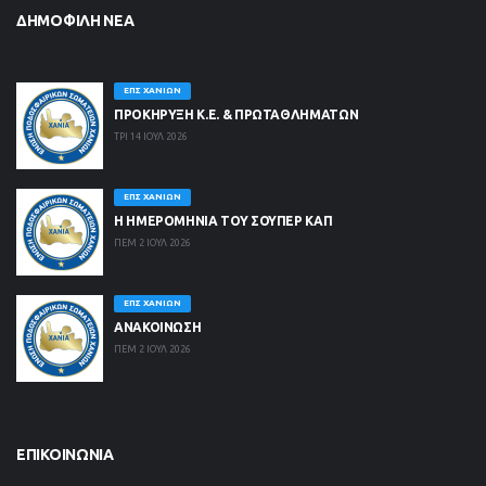
ΔΗΜΟΦΙΛΉ ΝΈΑ
ΕΠΣ ΧΑΝΊΩΝ
ΠΡΟΚΗΡΥΞΗ Κ.Ε. & ΠΡΩΤΑΘΛΗΜΑΤΩΝ
ΤΡΙ 14 ΙΟΥΛ 2026
ΕΠΣ ΧΑΝΊΩΝ
Η ΗΜΕΡΟΜΗΝΙΑ ΤΟΥ ΣΟΥΠΕΡ ΚΑΠ
ΠΕΜ 2 ΙΟΥΛ 2026
ΕΠΣ ΧΑΝΊΩΝ
ΑΝΑΚΟΙΝΩΣΗ
ΠΕΜ 2 ΙΟΥΛ 2026
ΕΠΙΚΟΙΝΩΝΊΑ