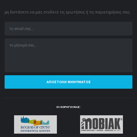
μη διστάσετε να μας στείλετε τις ερωτήσεις ή τις παρατηρήσεις σας
ΑΠΟΣΤΟΛΉ ΜΗΝΎΜΑΤΟΣ
ΟΙ ΧΟΡΗΓΟΊ ΜΑΣ: