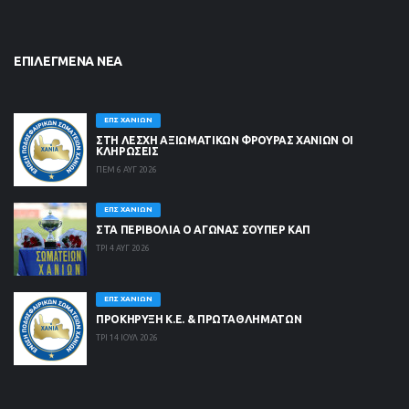
ΕΠΙΛΕΓΜΈΝΑ ΝΈΑ
ΕΠΣ ΧΑΝΊΩΝ
ΣΤΗ ΛΈΣΧΗ ΑΞΙΩΜΑΤΙΚΏΝ ΦΡΟΥΡΆΣ ΧΑΝΊΩΝ ΟΙ
ΚΛΗΡΏΣΕΙΣ
ΠΕΜ 6 ΑΥΓ 2026
ΕΠΣ ΧΑΝΊΩΝ
ΣΤΑ ΠΕΡΙΒΟΛΙΑ Ο ΑΓΩΝΑΣ ΣΟΥΠΕΡ ΚΑΠ
ΤΡΙ 4 ΑΥΓ 2026
ΕΠΣ ΧΑΝΊΩΝ
ΠΡΟΚΗΡΥΞΗ Κ.Ε. & ΠΡΩΤΑΘΛΗΜΑΤΩΝ
ΤΡΙ 14 ΙΟΥΛ 2026