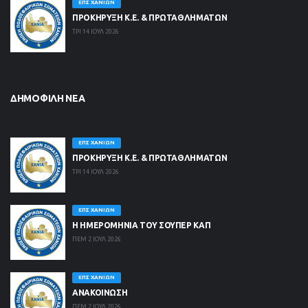
ΕΠΣ ΧΑΝΊΩΝ
ΠΡΟΚΗΡΥΞΗ Κ.Ε. & ΠΡΩΤΑΘΛΗΜΑΤΩΝ
ΤΡΙ 14 ΙΟΥΛ 2026
ΔΗΜΟΦΙΛΉ ΝΈΑ
ΕΠΣ ΧΑΝΊΩΝ
ΠΡΟΚΗΡΥΞΗ Κ.Ε. & ΠΡΩΤΑΘΛΗΜΑΤΩΝ
ΤΡΙ 14 ΙΟΥΛ 2026
ΕΠΣ ΧΑΝΊΩΝ
Η ΗΜΕΡΟΜΗΝΙΑ ΤΟΥ ΣΟΥΠΕΡ ΚΑΠ
ΠΕΜ 2 ΙΟΥΛ 2026
ΕΠΣ ΧΑΝΊΩΝ
ΑΝΑΚΟΙΝΩΣΗ
ΠΕΜ 2 ΙΟΥΛ 2026