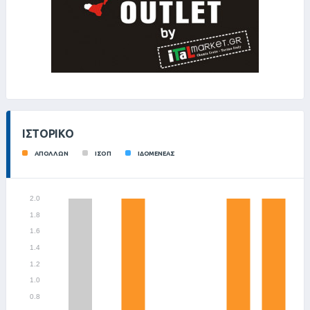
ΙΣΤΟΡΙΚΌ
ΑΠΟΛΛΩΝ
ΙΣΟΠ
ΙΔΟΜΕΝΕΑΣ