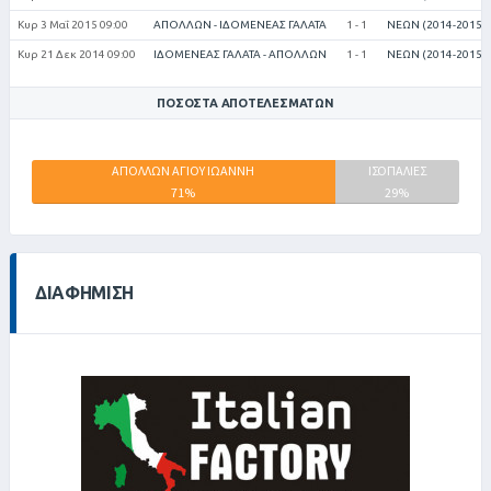
Κυρ 3 Μαΐ 2015 09:00
ΑΠΟΛΛΩΝ - ΙΔΟΜΕΝΕΑΣ ΓΑΛΑΤΑ
1 - 1
ΝΕΩΝ (2014-2015)
Κυρ 21 Δεκ 2014 09:00
ΙΔΟΜΕΝΕΑΣ ΓΑΛΑΤΑ - ΑΠΟΛΛΩΝ
1 - 1
ΝΕΩΝ (2014-2015)
ΠΟΣΟΣΤΆ ΑΠΟΤΕΛΕΣΜΆΤΩΝ
ΑΠΟΛΛΩΝ ΑΓΙΟΥ ΙΩΑΝΝΗ
ΙΔΟΜΕΝΕΑΣ
ΙΣΟΠΑΛΙΕΣ
71%
ΓΑΛΑΤΑ
29%
0%
ΔΙΑΦΉΜΙΣΗ