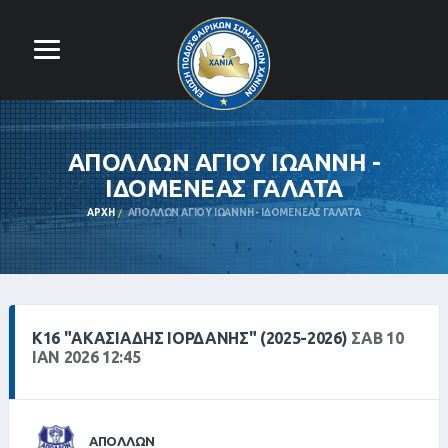
ΑΠΟΛΛΩΝ ΑΓΙΟΥ ΙΩΑΝΝΗ -
ΙΔΟΜΕΝΕΑΣ ΓΑΛΑΤΑ
ΑΡΧΉ
ΑΠΟΛΛΩΝ ΑΓΙΟΥ ΙΩΑΝΝΗ - ΙΔΟΜΕΝΕΑΣ ΓΑΛΑΤΑ
Κ16 "ΑΚΑΣΙΆΔΗΣ ΙΟΡΔΆΝΗΣ" (2025-2026)
ΣΑΒ 10
ΙΑΝ 2026 12:45
ΑΠΟΛΛΩΝ