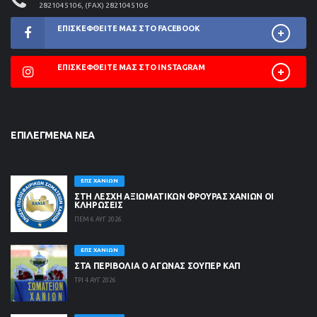
2821045106, (FAX) 2821045106
ΕΠΙΣΚΕΦΘΕΊΤΕ ΜΑΣ ΣΤΟ FACEBOOK
ΕΠΙΣΚΕΦΘΕΊΤΕ ΜΑΣ ΣΤΟ INSTAGRAM
ΕΠΙΛΕΓΜΈΝΑ ΝΈΑ
ΕΠΣ ΧΑΝΊΩΝ
ΣΤΗ ΛΈΣΧΗ ΑΞΙΩΜΑΤΙΚΏΝ ΦΡΟΥΡΆΣ ΧΑΝΊΩΝ ΟΙ
ΚΛΗΡΏΣΕΙΣ
ΠΕΜ 6 ΑΥΓ 2026
ΕΠΣ ΧΑΝΊΩΝ
ΣΤΑ ΠΕΡΙΒΟΛΙΑ Ο ΑΓΩΝΑΣ ΣΟΥΠΕΡ ΚΑΠ
ΤΡΙ 4 ΑΥΓ 2026