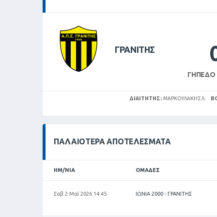
ΓΡΑΝΙΤΗΣ
ΓΉΠΕΔΟ
ΔΙΑΙΤΗΤΉΣ:
ΜΑΡΚΟΥΛΑΚΗΣ Λ.
Β
ΠΑΛΑΙΌΤΕΡΑ ΑΠΟΤΕΛΈΣΜΑΤΑ
ΗΜ/ΝΊΑ
ΟΜΆΔΕΣ
Σαβ 2 Μαΐ 2026 14:45
ΙΩΝΙΑ 2000 - ΓΡΑΝΙΤΗΣ