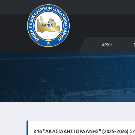
ΑΡΧΉ
Κ16 "ΑΚΑΣΙΆΔΗΣ ΙΟΡΔΆΝΗΣ" (2025-2026)
ΣΑ