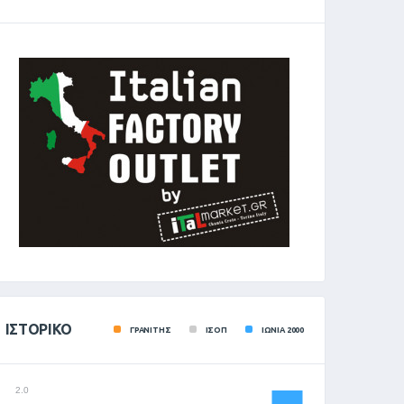
ΙΣΤΟΡΙΚΌ
ΓΡΑΝΙΤΗΣ
ΙΣΟΠ
ΙΩΝΙΑ 2000