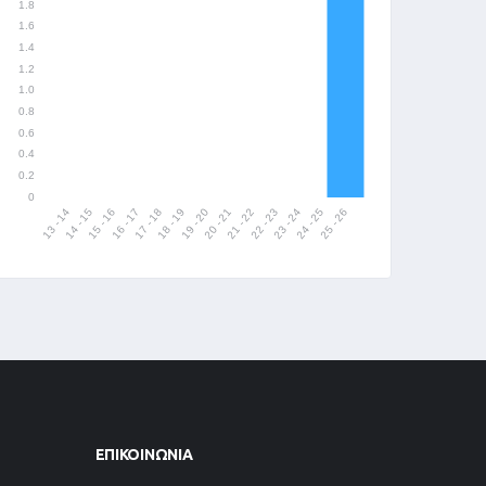
ΕΠΙΚΟΙΝΩΝΊΑ