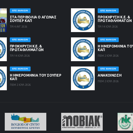
ΕΠΣ ΧΑΝΊΩΝ
ΕΠΣ ΧΑΝΊΩΝ
ΣΤΑ ΠΕΡΙΒΟΛΙΑ Ο ΑΓΩΝΑΣ
ΠΡΟΚΗΡΥΞΗ Κ.Ε. &
ΣΟΥΠΕΡ ΚΑΠ
ΠΡΩΤΑΘΛΗΜΑΤΩΝ
ΤΡΙ 4 ΑΥΓ 2026
ΤΡΙ 14 ΙΟΥΛ 2026
ΕΠΣ ΧΑΝΊΩΝ
ΕΠΣ ΧΑΝΊΩΝ
ΠΡΟΚΗΡΥΞΗ Κ.Ε. &
Η ΗΜΕΡΟΜΗΝΙΑ ΤΟ
ΠΡΩΤΑΘΛΗΜΑΤΩΝ
ΚΑΠ
ΤΡΙ 14 ΙΟΥΛ 2026
ΠΕΜ 2 ΙΟΥΛ 2026
ΕΠΣ ΧΑΝΊΩΝ
ΕΠΣ ΧΑΝΊΩΝ
Η ΗΜΕΡΟΜΗΝΙΑ ΤΟΥ ΣΟΥΠΕΡ
ΑΝΑΚΟΙΝΩΣΗ
ΚΑΠ
ΠΕΜ 2 ΙΟΥΛ 2026
ΠΕΜ 2 ΙΟΥΛ 2026