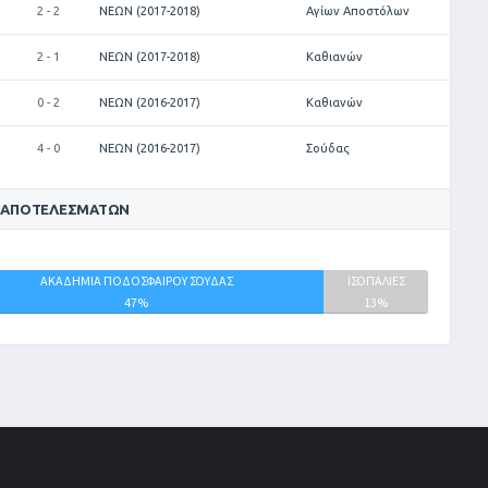
2 - 2
ΝΕΩΝ (2017-2018)
Αγίων Αποστόλων
2 - 1
ΝΕΩΝ (2017-2018)
Καθιανών
0 - 2
ΝΕΩΝ (2016-2017)
Καθιανών
4 - 0
ΝΕΩΝ (2016-2017)
Σούδας
 ΑΠΟΤΕΛΕΣΜΆΤΩΝ
ΑΚΑΔΗΜΙΑ ΠΟΔΟΣΦΑΙΡΟΥ ΣΟΥΔΑΣ
ΙΣΟΠΑΛΙΕΣ
47%
13%