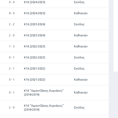
0 - 4
Κ16 (2024-2025)
Σούδας
8 - 0
Κ16 (2024-2025)
Καθιανών
2 - 2
Κ16 (2023-2024)
Σούδας
2 - 0
Κ16 (2023-2024)
Καθιανών
1 - 5
Κ16 (2022-2023)
Καθιανών
0 - 1
Κ16 (2022-2023)
Σούδας
2 - 1
Κ16 (2021-2022)
Σούδας
0 - 1
Κ16 (2021-2022)
Καθιανών
Κ16 "Λιμαντζάκης Κυριάκος"
0 - 1
Καθιανών
(2018-2019)
Κ16 "Λιμαντζάκης Κυριάκος"
2 - 0
Σούδας
(2018-2019)