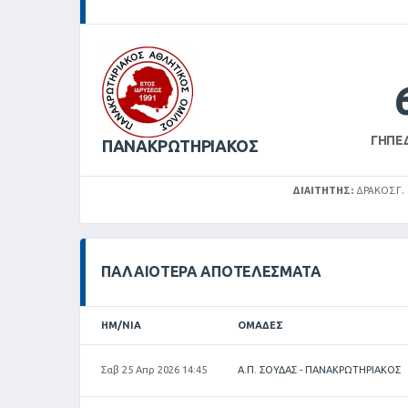
ΓΉΠΕ
ΠΑΝΑΚΡΩΤΗΡΙΑΚΟΣ
ΔΙΑΙΤΗΤΉΣ:
ΔΡΑΚΟΣ Γ.
ΠΑΛΑΙΌΤΕΡΑ ΑΠΟΤΕΛΈΣΜΑΤΑ
ΗΜ/ΝΊΑ
ΟΜΆΔΕΣ
Σαβ 25 Απρ 2026 14:45
Α.Π. ΣΟΥΔΑΣ - ΠΑΝΑΚΡΩΤΗΡΙΑΚΟΣ