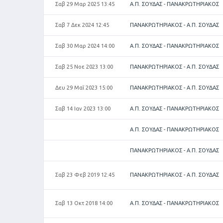
Σαβ 29 Μαρ 2025 13:45
Α.Π. ΣΟΥΔΑΣ - ΠΑΝΑΚΡΩΤΗΡΙΑΚΟΣ
Σαβ 7 Δεκ 2024 12:45
ΠΑΝΑΚΡΩΤΗΡΙΑΚΟΣ - Α.Π. ΣΟΥΔΑΣ
Σαβ 30 Μαρ 2024 14:00
Α.Π. ΣΟΥΔΑΣ - ΠΑΝΑΚΡΩΤΗΡΙΑΚΟΣ
Σαβ 25 Νοε 2023 13:00
ΠΑΝΑΚΡΩΤΗΡΙΑΚΟΣ - Α.Π. ΣΟΥΔΑΣ
Δευ 29 Μαΐ 2023 15:00
ΠΑΝΑΚΡΩΤΗΡΙΑΚΟΣ - Α.Π. ΣΟΥΔΑΣ
Σαβ 14 Ιαν 2023 13:00
Α.Π. ΣΟΥΔΑΣ - ΠΑΝΑΚΡΩΤΗΡΙΑΚΟΣ
Α.Π. ΣΟΥΔΑΣ - ΠΑΝΑΚΡΩΤΗΡΙΑΚΟΣ
ΠΑΝΑΚΡΩΤΗΡΙΑΚΟΣ - Α.Π. ΣΟΥΔΑΣ
Σαβ 23 Φεβ 2019 12:45
ΠΑΝΑΚΡΩΤΗΡΙΑΚΟΣ - Α.Π. ΣΟΥΔΑΣ
Σαβ 13 Οκτ 2018 14:00
Α.Π. ΣΟΥΔΑΣ - ΠΑΝΑΚΡΩΤΗΡΙΑΚΟΣ