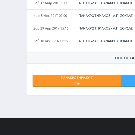
Σαβ 17 Μαρ 2018 13:15
Α.Π. ΣΟΥΔΑΣ - ΠΑΝΑΚΡΩΤΗΡΙΑΚΟΣ
Κυρ 5 Νοε 2017 09:00
ΠΑΝΑΚΡΩΤΗΡΙΑΚΟΣ - Α.Π. ΣΟΥΔΑΣ
Σαβ 29 Απρ 2017 15:15
ΠΑΝΑΚΡΩΤΗΡΙΑΚΟΣ - Α.Π. ΣΟΥΔΑΣ
Σαβ 10 Δεκ 2016 13:15
Α.Π. ΣΟΥΔΑΣ - ΠΑΝΑΚΡΩΤΗΡΙΑΚΟΣ
ΠΟΣΟΣΤΆ
ΠΑΝΑΚΡΩΤΗΡΙΑΚΟΣ
40%