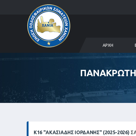
ΑΡΧΉ
ΠΑΝΑΚΡΩΤΗΡ
Κ16 "ΑΚΑΣΙΆΔΗΣ ΙΟΡΔΆΝΗΣ" (2025-2026)
ΣΑ