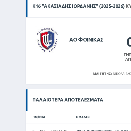
Κ16 "ΑΚΑΣΙΆΔΗΣ ΙΟΡΔΆΝΗΣ" (2025-2026)
ΚΥ
ΑΟ ΦΟΙΝΙΚΑΣ
ΓΉ
Α
ΔΙΑΙΤΗΤΉΣ:
ΝΙΚΟΛΑΪΔΗΣ
ΠΑΛΑΙΌΤΕΡΑ ΑΠΟΤΕΛΈΣΜΑΤΑ
ΗΜ/ΝΊΑ
ΟΜΆΔΕΣ