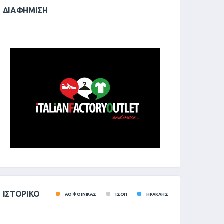
ΔΙΑΦΉΜΙΣΗ
ΙΣΤΟΡΙΚΌ
ΑΟ ΦΟΙΝΙΚΑΣ
ΙΣΟΠ
ΗΡΑΚΛΗΣ