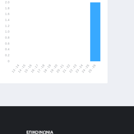
ΕΠΙΚΟΙΝΩΝΊΑ