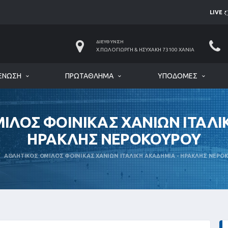
LIVE
ΔΙΕΎΘΥΝΣΗ
Χ.ΠΩΛΟΓΙΏΡΓΗ & ΗΣΥΧΆΚΗ 73100 ΧΑΝΙΆ
ΈΝΩΣΗ
ΠΡΩΤΆΘΛΗΜΑ
ΥΠΟΔΟΜΈΣ
ΙΛΟΣ ΦΟΙΝΙΚΑΣ ΧΑΝΙΩΝ ΙΤΑΛΙ
ΗΡΑΚΛΗΣ ΝΕΡΟΚΟΥΡΟΥ
ΑΘΛΗΤΙΚΟΣ ΟΜΙΛΟΣ ΦΟΙΝΙΚΑΣ ΧΑΝΙΩΝ ΙΤΑΛΙΚΗ ΑΚΑΔΗΜΙΑ - ΗΡΑΚΛΗΣ ΝΕΡΟ