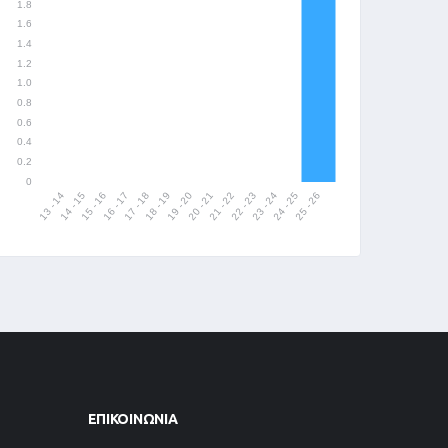
ΕΠΙΚΟΙΝΩΝΊΑ