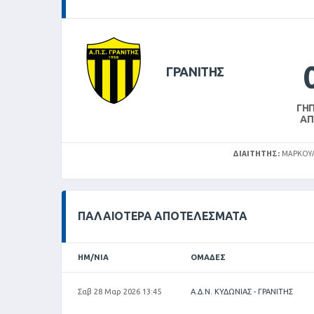
ΓΡΑΝΙΤΗΣ
ΓΉ
Α
ΔΙΑΙΤΗΤΉΣ:
ΜΑΡΚΟΥΛ
ΠΑΛΑΙΌΤΕΡΑ ΑΠΟΤΕΛΈΣΜΑΤΑ
ΗΜ/ΝΊΑ
ΟΜΆΔΕΣ
Σαβ 28 Μαρ 2026 13:45
Α.Δ.Ν. ΚΥΔΩΝΙΑΣ - ΓΡΑΝΙΤΗΣ