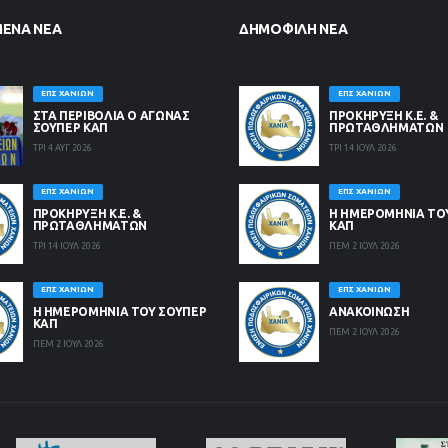
ΜΈΝΑ ΝΈΑ
ΔΗΜΟΦΙΛΉ ΝΈΑ
ΕΠΣ ΧΑΝΊΩΝ
ΕΠΣ ΧΑΝΊΩΝ
ΣΤΑ ΠΕΡΙΒΟΛΙΑ Ο ΑΓΩΝΑΣ
ΠΡΟΚΗΡΥΞΗ Κ.Ε. &
ΣΟΥΠΕΡ ΚΑΠ
ΠΡΩΤΑΘΛΗΜΑΤΩΝ
ΤΡΙ 4 ΑΥΓ 2026
ΤΡΙ 14 ΙΟΥΛ 2026
ΕΠΣ ΧΑΝΊΩΝ
ΕΠΣ ΧΑΝΊΩΝ
ΠΡΟΚΗΡΥΞΗ Κ.Ε. &
Η ΗΜΕΡΟΜΗΝΙΑ ΤΟ
ΠΡΩΤΑΘΛΗΜΑΤΩΝ
ΚΑΠ
ΤΡΙ 14 ΙΟΥΛ 2026
ΠΕΜ 2 ΙΟΥΛ 2026
ΕΠΣ ΧΑΝΊΩΝ
ΕΠΣ ΧΑΝΊΩΝ
Η ΗΜΕΡΟΜΗΝΙΑ ΤΟΥ ΣΟΥΠΕΡ
ΑΝΑΚΟΙΝΩΣΗ
ΚΑΠ
ΠΕΜ 2 ΙΟΥΛ 2026
ΠΕΜ 2 ΙΟΥΛ 2026