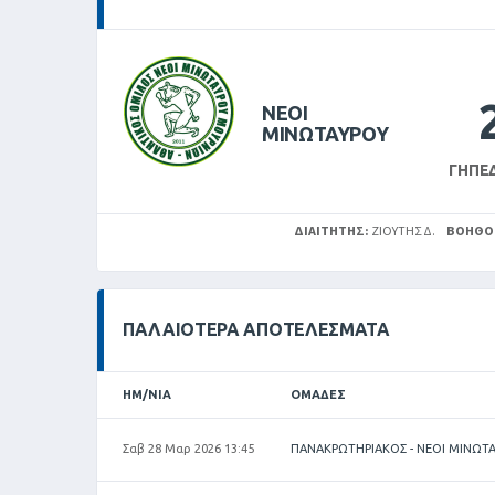
ΝΕΟΙ
ΜΙΝΩΤΑΥΡΟΥ
ΓΉΠΕ
ΔΙΑΙΤΗΤΉΣ:
ΖΙΟΥΤΗΣ Δ.
ΒΟΗΘΟ
ΠΑΛΑΙΌΤΕΡΑ ΑΠΟΤΕΛΈΣΜΑΤΑ
ΗΜ/ΝΊΑ
ΟΜΆΔΕΣ
Σαβ 28 Μαρ 2026 13:45
ΠΑΝΑΚΡΩΤΗΡΙΑΚΟΣ - ΝΕΟΙ ΜΙΝΩΤ