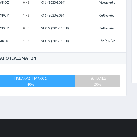
ΙΑΚΟΣ
0 - 2
Κ16 (2023-2024)
Μουρνιών
ΑΥΡΟΥ
1 - 2
Κ16 (2023-2024)
Καθιανών
ΑΥΡΟΥ
0 - 0
ΝΕΩΝ (2017-2018)
Καθιανών
ΙΑΚΟΣ
1 - 2
ΝΕΩΝ (2017-2018)
Ελπίς Νίκη
 ΑΠΟΤΕΛΕΣΜΆΤΩΝ
ΠΑΝΑΚΡΩΤΗΡΙΑΚΟΣ
ΙΣΟΠΑΛΙΕΣ
40%
20%