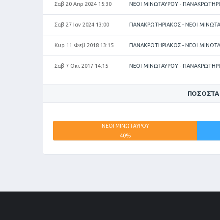
Σαβ 20 Απρ 2024 15:30
ΝΕΟΙ ΜΙΝΩΤΑΥΡΟΥ - ΠΑΝΑΚΡΩΤΗΡ
Σαβ 27 Ιαν 2024 13:00
ΠΑΝΑΚΡΩΤΗΡΙΑΚΟΣ - ΝΕΟΙ ΜΙΝΩΤ
Κυρ 11 Φεβ 2018 13:15
ΠΑΝΑΚΡΩΤΗΡΙΑΚΟΣ - ΝΕΟΙ ΜΙΝΩΤ
Σαβ 7 Οκτ 2017 14:15
ΝΕΟΙ ΜΙΝΩΤΑΥΡΟΥ - ΠΑΝΑΚΡΩΤΗΡ
ΠΟΣΟΣΤΆ
ΝΕΟΙ ΜΙΝΩΤΑΥΡΟΥ
40%