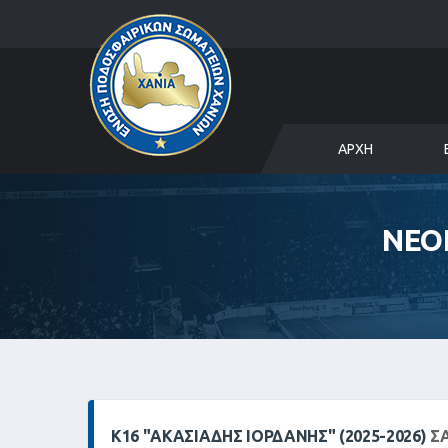
ΑΡΧΉ
ΝΕΟ
Κ16 "ΑΚΑΣΙΆΔΗΣ ΙΟΡΔΆΝΗΣ" (2025-2026)
ΣΑ