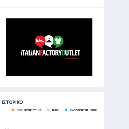
ΙΣΤΟΡΙΚΌ
ΝΕΟΙ ΜΙΝΩΤΑΥΡΟΥ
ΙΣΟΠ
ΠΑΝΑΚΡΩΤΗΡΙΑΚΟΣ