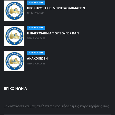
ΕΠΣ ΧΑΝΊΩΝ
ΠΡΟΚΗΡΥΞΗ Κ.Ε. & ΠΡΩΤΑΘΛΗΜΑΤΩΝ
ΤΡΙ 14 ΙΟΥΛ 2026
ΕΠΣ ΧΑΝΊΩΝ
Η ΗΜΕΡΟΜΗΝΙΑ ΤΟΥ ΣΟΥΠΕΡ ΚΑΠ
ΠΕΜ 2 ΙΟΥΛ 2026
ΕΠΣ ΧΑΝΊΩΝ
ΑΝΑΚΟΙΝΩΣΗ
ΠΕΜ 2 ΙΟΥΛ 2026
ΕΠΙΚΟΙΝΩΝΊΑ
μη διστάσετε να μας στείλετε τις ερωτήσεις ή τις παρατηρήσεις σας