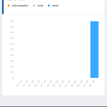
ΑΠΣ ΡΟΔΩΠΟΥ
ΙΣΟΠ
ΑΡΗΣ