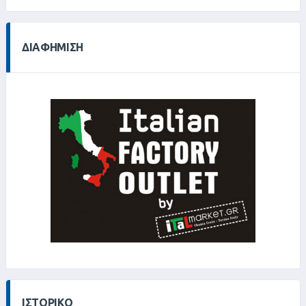
ΔΙΑΦΉΜΙΣΗ
ΙΣΤΟΡΙΚΌ