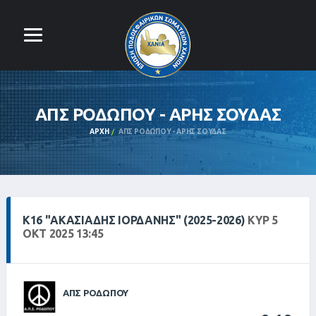
ΑΠΣ ΡΟΔΩΠΟΥ - ΑΡΗΣ ΣΟΥΔΑΣ
ΑΡΧΉ
ΑΠΣ ΡΟΔΩΠΟΥ - ΑΡΗΣ ΣΟΥΔΑΣ
Κ16 "ΑΚΑΣΙΆΔΗΣ ΙΟΡΔΆΝΗΣ" (2025-2026)
ΚΥΡ 5
ΟΚΤ 2025 13:45
ΑΠΣ ΡΟΔΩΠΟΥ