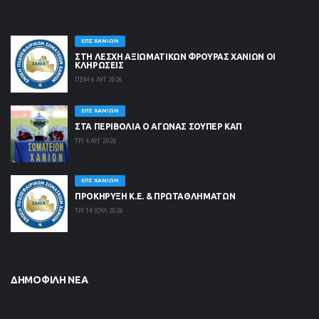
ΕΠΣ ΧΑΝΊΩΝ
ΣΤΗ ΛΈΣΧΗ ΑΞΙΩΜΑΤΙΚΏΝ ΦΡΟΥΡΆΣ ΧΑΝΊΩΝ ΟΙ
ΚΛΗΡΏΣΕΙΣ
ΠΕΜ 6 ΑΥΓ 2026
ΕΠΣ ΧΑΝΊΩΝ
ΣΤΑ ΠΕΡΙΒΟΛΙΑ Ο ΑΓΩΝΑΣ ΣΟΥΠΕΡ ΚΑΠ
ΤΡΙ 4 ΑΥΓ 2026
ΕΠΣ ΧΑΝΊΩΝ
ΠΡΟΚΗΡΥΞΗ Κ.Ε. & ΠΡΩΤΑΘΛΗΜΑΤΩΝ
ΤΡΙ 14 ΙΟΥΛ 2026
ΔΗΜΟΦΙΛΉ ΝΈΑ