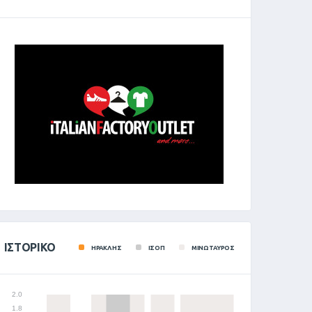
ΙΣΤΟΡΙΚΌ
ΗΡΑΚΛΗΣ
ΙΣΟΠ
ΜΙΝΩΤΑΥΡΟΣ