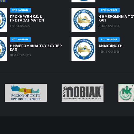
ΕΠΣ ΧΑΝΊΩΝ
ΕΠΣ ΧΑΝΊΩΝ
ΠΡΟΚΗΡΥΞΗ Κ.Ε. &
Η ΗΜΕΡΟΜΗΝΙΑ ΤΟ
ΠΡΩΤΑΘΛΗΜΑΤΩΝ
ΚΑΠ
ΤΡΙ 14 ΙΟΥΛ 2026
ΠΕΜ 2 ΙΟΥΛ 2026
ΕΠΣ ΧΑΝΊΩΝ
ΕΠΣ ΧΑΝΊΩΝ
Η ΗΜΕΡΟΜΗΝΙΑ ΤΟΥ ΣΟΥΠΕΡ
ΑΝΑΚΟΙΝΩΣΗ
ΚΑΠ
ΠΕΜ 2 ΙΟΥΛ 2026
ΠΕΜ 2 ΙΟΥΛ 2026