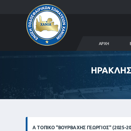
ΑΡΧΉ
ΗΡΑΚΛΗΣ
Α ΤΟΠΙΚΌ "ΒΟΥΡΒΑΧΗΣ ΓΕΩΡΓΙΟΣ" (2025-2