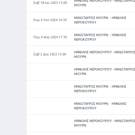
ΗΡΑΚΛΗΣ ΝΕΡΟΚΟΥΡΟΥ - ΜΙΝΩΤΑΥΡΟ
Σαβ 18 Ιαν 2025 15:00
ΜΟΥΡΝ.
ΜΙΝΩΤΑΥΡΟΣ ΜΟΥΡΝ. - ΗΡΑΚΛΗΣ
Κυρ 6 Οκτ 2024 16:30
ΝΕΡΟΚΟΥΡΟΥ
ΜΙΝΩΤΑΥΡΟΣ ΜΟΥΡΝ. - ΗΡΑΚΛΗΣ
Πεμ 4 Απρ 2024 17:30
ΝΕΡΟΚΟΥΡΟΥ
ΗΡΑΚΛΗΣ ΝΕΡΟΚΟΥΡΟΥ - ΜΙΝΩΤΑΥΡΟ
Σαβ 2 Δεκ 2023 15:00
ΜΟΥΡΝ.
ΗΡΑΚΛΗΣ ΝΕΡΟΚΟΥΡΟΥ - ΜΙΝΩΤΑΥΡΟ
ΜΟΥΡΝ.
ΜΙΝΩΤΑΥΡΟΣ ΜΟΥΡΝ. - ΗΡΑΚΛΗΣ
ΝΕΡΟΚΟΥΡΟΥ
ΜΙΝΩΤΑΥΡΟΣ ΜΟΥΡΝ. - ΗΡΑΚΛΗΣ
ΝΕΡΟΚΟΥΡΟΥ
ΗΡΑΚΛΗΣ ΝΕΡΟΚΟΥΡΟΥ - ΜΙΝΩΤΑΥΡΟ
ΜΟΥΡΝ.