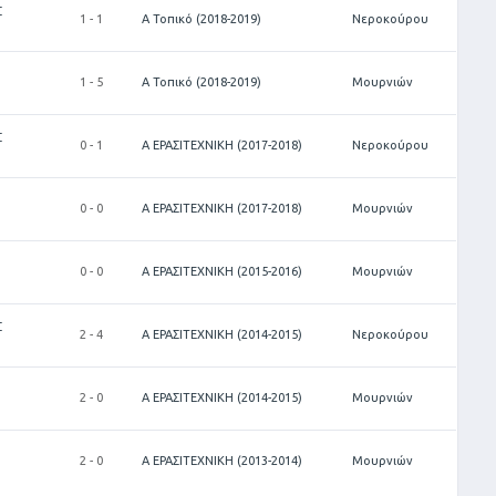
Σ
1 - 1
Α Τοπικό (2018-2019)
Νεροκούρου
1 - 5
Α Τοπικό (2018-2019)
Μουρνιών
Σ
0 - 1
Α ΕΡΑΣΙΤΕΧΝΙΚΗ (2017-2018)
Νεροκούρου
0 - 0
Α ΕΡΑΣΙΤΕΧΝΙΚΗ (2017-2018)
Μουρνιών
0 - 0
Α ΕΡΑΣΙΤΕΧΝΙΚΗ (2015-2016)
Μουρνιών
Σ
2 - 4
Α ΕΡΑΣΙΤΕΧΝΙΚΗ (2014-2015)
Νεροκούρου
2 - 0
Α ΕΡΑΣΙΤΕΧΝΙΚΗ (2014-2015)
Μουρνιών
2 - 0
Α ΕΡΑΣΙΤΕΧΝΙΚΗ (2013-2014)
Μουρνιών