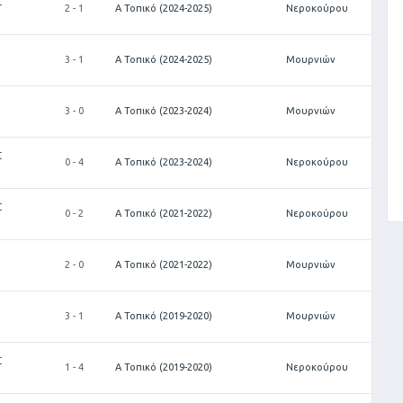
Σ
2 - 1
Α Τοπικό (2024-2025)
Νεροκούρου
3 - 1
Α Τοπικό (2024-2025)
Μουρνιών
3 - 0
Α Τοπικό (2023-2024)
Μουρνιών
Σ
0 - 4
Α Τοπικό (2023-2024)
Νεροκούρου
Σ
0 - 2
Α Τοπικό (2021-2022)
Νεροκούρου
2 - 0
Α Τοπικό (2021-2022)
Μουρνιών
3 - 1
Α Τοπικό (2019-2020)
Μουρνιών
Σ
1 - 4
Α Τοπικό (2019-2020)
Νεροκούρου