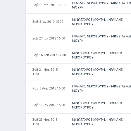
ΗΡΑΚΛΗΣ ΝΕΡΟΚΟΥΡΟΥ - ΜΙΝΩΤΑΥΡΟ
Σαβ 11 Μαΐ 2019 17:00
ΜΟΥΡΝ.
ΜΙΝΩΤΑΥΡΟΣ ΜΟΥΡΝ. - ΗΡΑΚΛΗΣ
Σαβ 5 Ιαν 2019 15:00
ΝΕΡΟΚΟΥΡΟΥ
ΗΡΑΚΛΗΣ ΝΕΡΟΚΟΥΡΟΥ - ΜΙΝΩΤΑΥΡΟ
Σαβ 27 Ιαν 2018 15:00
ΜΟΥΡΝ.
ΜΙΝΩΤΑΥΡΟΣ ΜΟΥΡΝ. - ΗΡΑΚΛΗΣ
Σαβ 16 Σεπ 2017 17:00
ΝΕΡΟΚΟΥΡΟΥ
Σαβ 21 Νοε 2015
ΜΙΝΩΤΑΥΡΟΣ ΜΟΥΡΝ. - ΗΡΑΚΛΗΣ
15:00
ΝΕΡΟΚΟΥΡΟΥ
ΗΡΑΚΛΗΣ ΝΕΡΟΚΟΥΡΟΥ - ΜΙΝΩΤΑΥΡΟ
Κυρ 5 Απρ 2015 16:00
ΜΟΥΡΝ.
ΜΙΝΩΤΑΥΡΟΣ ΜΟΥΡΝ. - ΗΡΑΚΛΗΣ
Σαβ 17 Ιαν 2015 15:00
ΝΕΡΟΚΟΥΡΟΥ
Σαβ 23 Νοε 2013
ΜΙΝΩΤΑΥΡΟΣ ΜΟΥΡΝ. - ΗΡΑΚΛΗΣ
15:00
ΝΕΡΟΚΟΥΡΟΥ