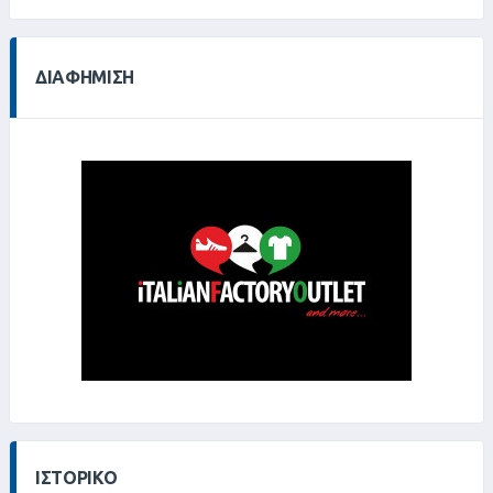
ΔΙΑΦΉΜΙΣΗ
ΙΣΤΟΡΙΚΌ