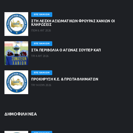
ΕΠΣ ΧΑΝΊΩΝ
ΣΤΗ ΛΈΣΧΗ ΑΞΙΩΜΑΤΙΚΏΝ ΦΡΟΥΡΆΣ ΧΑΝΊΩΝ ΟΙ
ΚΛΗΡΏΣΕΙΣ
ΠΕΜ 6 ΑΥΓ 2026
ΕΠΣ ΧΑΝΊΩΝ
ΣΤΑ ΠΕΡΙΒΟΛΙΑ Ο ΑΓΩΝΑΣ ΣΟΥΠΕΡ ΚΑΠ
ΤΡΙ 4 ΑΥΓ 2026
ΕΠΣ ΧΑΝΊΩΝ
ΠΡΟΚΗΡΥΞΗ Κ.Ε. & ΠΡΩΤΑΘΛΗΜΑΤΩΝ
ΤΡΙ 14 ΙΟΥΛ 2026
ΔΗΜΟΦΙΛΉ ΝΈΑ