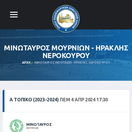
ΜΙΝΩΤΑΥΡΟΣ ΜΟΥΡΝΙΩΝ - ΗΡΑΚΛΗΣ
ΝΕΡΟΚΟΥΡΟΥ
ΑΡΧΉ
ΜΙΝΩΤΑΥΡΟΣ ΜΟΥΡΝΙΩΝ - ΗΡΑΚΛΗΣ ΝΕΡΟΚΟΥΡΟΥ
Α ΤΟΠΙΚΌ (2023-2024)
ΠΕΜ 4 ΑΠΡ 2024 17:30
ΜΙΝΩΤΑΥΡΟΣ
ΜΟΥΡΝΙΩΝ