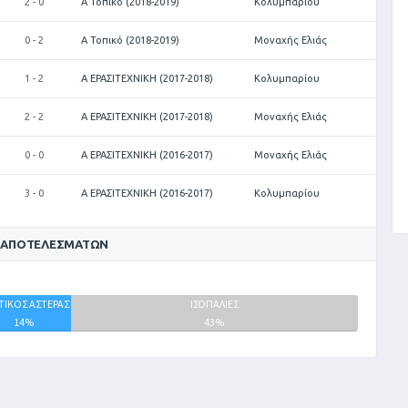
2 - 0
Α Τοπικό (2018-2019)
Κολυμπαρίου
0 - 2
Α Τοπικό (2018-2019)
Μοναχής Ελιάς
1 - 2
Α ΕΡΑΣΙΤΕΧΝΙΚΗ (2017-2018)
Κολυμπαρίου
2 - 2
Α ΕΡΑΣΙΤΕΧΝΙΚΗ (2017-2018)
Μοναχής Ελιάς
0 - 0
Α ΕΡΑΣΙΤΕΧΝΙΚΗ (2016-2017)
Μοναχής Ελιάς
3 - 0
Α ΕΡΑΣΙΤΕΧΝΙΚΗ (2016-2017)
Κολυμπαρίου
 ΑΠΟΤΕΛΕΣΜΆΤΩΝ
ΤΙΚΟΣ ΑΣΤΕΡΑΣ
ΙΣΟΠΑΛΙΕΣ
14%
43%