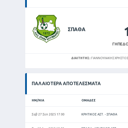
ΣΠΑΘΑ
ΓΉΠΕΔΟ
ΔΙΑΙΤΗΤΉΣ:
ΓΙΑΝΝΟΥΛΆΚΗΣ ΧΡΉΣΤΟ
ΠΑΛΑΙΌΤΕΡΑ ΑΠΟΤΕΛΈΣΜΑΤΑ
ΗΜ/ΝΊΑ
ΟΜΆΔΕΣ
Σαβ 27 Σεπ 2025 17:00
ΚΡΗΤΙΚΟΣ ΑΣΤ. - ΣΠΑΘΑ