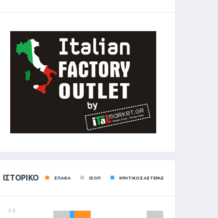
ΙΣΤΟΡΙΚΌ
ΣΠΑΘΑ
ΙΣΟΠ
ΚΡΗΤΙΚΟΣ ΑΣΤΕΡΑΣ