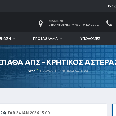
LIVE
ΔΙΕΎΘΥΝΣΗ
Χ.ΠΩΛΟΓΙΏΡΓΗ & ΗΣΥΧΆΚΗ 73100 ΧΑΝΙΆ
ΈΝΩΣΗ
ΠΡΩΤΆΘΛΗΜΑ
ΥΠΟΔΟΜΈΣ
ΣΠΑΘΑ ΑΠΣ - ΚΡΗΤΙΚΟΣ ΑΣΤΕΡΑ
ΑΡΧΉ
ΣΠΑΘΑ ΑΠΣ - ΚΡΗΤΙΚΟΣ ΑΣΤΕΡΑΣ
026)
ΣΑΒ 24 ΙΑΝ 2026 15:00