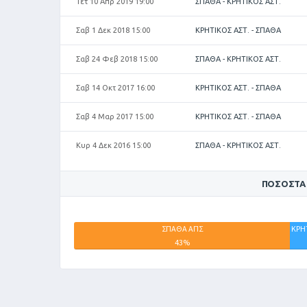
Τετ 10 Απρ 2019 19:00
ΣΠΑΘΑ - ΚΡΗΤΙΚΟΣ ΑΣΤ.
Σαβ 1 Δεκ 2018 15:00
ΚΡΗΤΙΚΟΣ ΑΣΤ. - ΣΠΑΘΑ
Σαβ 24 Φεβ 2018 15:00
ΣΠΑΘΑ - ΚΡΗΤΙΚΟΣ ΑΣΤ.
Σαβ 14 Οκτ 2017 16:00
ΚΡΗΤΙΚΟΣ ΑΣΤ. - ΣΠΑΘΑ
Σαβ 4 Μαρ 2017 15:00
ΚΡΗΤΙΚΟΣ ΑΣΤ. - ΣΠΑΘΑ
Κυρ 4 Δεκ 2016 15:00
ΣΠΑΘΑ - ΚΡΗΤΙΚΟΣ ΑΣΤ.
ΠΟΣΟΣΤΆ
ΣΠΑΘΑ ΑΠΣ
ΚΡΗ
43%