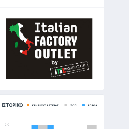
ΙΣΤΟΡΙΚΌ
ΚΡΗΤΙΚΟΣ ΑΣΤΕΡΑΣ
ΙΣΟΠ
ΣΠΑΘΑ