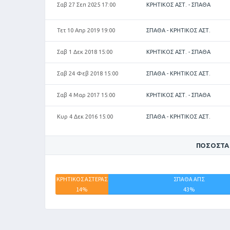
Σαβ 27 Σεπ 2025 17:00
ΚΡΗΤΙΚΟΣ ΑΣΤ. - ΣΠΑΘΑ
Τετ 10 Απρ 2019 19:00
ΣΠΑΘΑ - ΚΡΗΤΙΚΟΣ ΑΣΤ.
Σαβ 1 Δεκ 2018 15:00
ΚΡΗΤΙΚΟΣ ΑΣΤ. - ΣΠΑΘΑ
Σαβ 24 Φεβ 2018 15:00
ΣΠΑΘΑ - ΚΡΗΤΙΚΟΣ ΑΣΤ.
Σαβ 4 Μαρ 2017 15:00
ΚΡΗΤΙΚΟΣ ΑΣΤ. - ΣΠΑΘΑ
Κυρ 4 Δεκ 2016 15:00
ΣΠΑΘΑ - ΚΡΗΤΙΚΟΣ ΑΣΤ.
ΠΟΣΟΣΤΆ
ΚΡΗΤΙΚΟΣ ΑΣΤΕΡΑΣ
ΣΠΑΘΑ ΑΠΣ
14%
43%