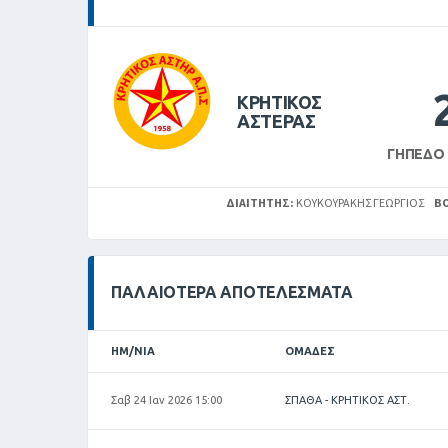
ΚΡΗΤΙΚΟΣ
ΑΣΤΕΡΑΣ
ΓΉΠΕΔΟ
ΔΙΑΙΤΗΤΉΣ:
ΚΟΥΚΟΥΡΆΚΗΣ ΓΕΏΡΓΙΟΣ
Β
ΠΑΛΑΙΌΤΕΡΑ ΑΠΟΤΕΛΈΣΜΑΤΑ
ΗΜ/ΝΊΑ
ΟΜΆΔΕΣ
Σαβ 24 Ιαν 2026 15:00
ΣΠΑΘΑ - ΚΡΗΤΙΚΟΣ ΑΣΤ.