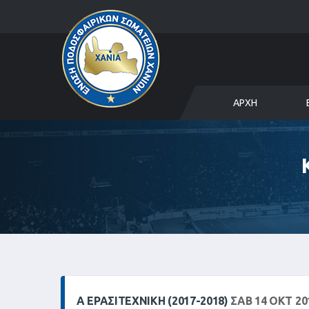
ΑΡΧΉ
Α ΕΡΑΣΙΤΕΧΝΙΚΗ (2017-2018)
ΣΑΒ 14 ΟΚΤ 201