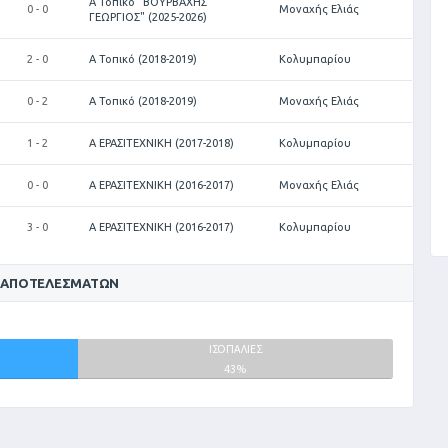
Α Τοπικό "ΒΟΥΡΒΑΧΗΣ
0 - 0
Μοναχής Ελιάς
ΓΕΩΡΓΙΟΣ" (2025-2026)
2 - 0
Α Τοπικό (2018-2019)
Κολυμπαρίου
0 - 2
Α Τοπικό (2018-2019)
Μοναχής Ελιάς
1 - 2
Α ΕΡΑΣΙΤΕΧΝΙΚΗ (2017-2018)
Κολυμπαρίου
0 - 0
Α ΕΡΑΣΙΤΕΧΝΙΚΗ (2016-2017)
Μοναχής Ελιάς
3 - 0
Α ΕΡΑΣΙΤΕΧΝΙΚΗ (2016-2017)
Κολυμπαρίου
 ΑΠΟΤΕΛΕΣΜΆΤΩΝ
ΙΣΟΠΑΛΙΕΣ
43%