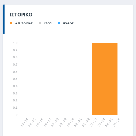
ΙΣΤΟΡΙΚΌ
Α.Π. ΣΟΥΔΑΣ
ΙΣΟΠ
ΙΚΑΡΟΣ