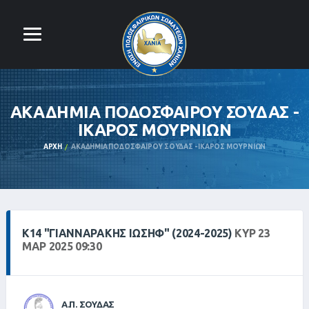
ΑΚΑΔΗΜΙΑ ΠΟΔΟΣΦΑΙΡΟΥ ΣΟΥΔΑΣ -
ΙΚΑΡΟΣ ΜΟΥΡΝΙΩΝ
ΑΡΧΉ
ΑΚΑΔΗΜΙΑ ΠΟΔΟΣΦΑΙΡΟΥ ΣΟΥΔΑΣ - ΙΚΑΡΟΣ ΜΟΥΡΝΙΩΝ
Κ14 "ΓΙΑΝΝΑΡΆΚΗΣ ΙΩΣΉΦ" (2024-2025)
ΚΥΡ 23
ΜΑΡ 2025 09:30
Α.Π. ΣΟΥΔΑΣ