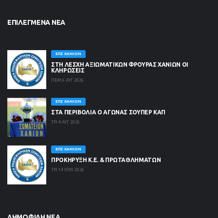
ΕΠΙΛΕΓΜΈΝΑ ΝΈΑ
ΕΠΣ ΧΑΝΊΩΝ
ΣΤΗ ΛΈΣΧΗ ΑΞΙΩΜΑΤΙΚΏΝ ΦΡΟΥΡΆΣ ΧΑΝΊΩΝ ΟΙ
ΚΛΗΡΏΣΕΙΣ
ΠΕΜ 6 ΑΥΓ 2026
ΕΠΣ ΧΑΝΊΩΝ
ΣΤΑ ΠΕΡΙΒΟΛΙΑ Ο ΑΓΩΝΑΣ ΣΟΥΠΕΡ ΚΑΠ
ΤΡΙ 4 ΑΥΓ 2026
ΕΠΣ ΧΑΝΊΩΝ
ΠΡΟΚΗΡΥΞΗ Κ.Ε. & ΠΡΩΤΑΘΛΗΜΑΤΩΝ
ΤΡΙ 14 ΙΟΥΛ 2026
ΔΗΜΟΦΙΛΉ ΝΈΑ