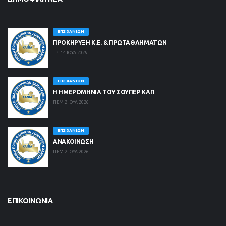
ΕΠΣ ΧΑΝΊΩΝ
ΠΡΟΚΗΡΥΞΗ Κ.Ε. & ΠΡΩΤΑΘΛΗΜΑΤΩΝ
ΤΡΙ 14 ΙΟΥΛ 2026
ΕΠΣ ΧΑΝΊΩΝ
Η ΗΜΕΡΟΜΗΝΙΑ ΤΟΥ ΣΟΥΠΕΡ ΚΑΠ
ΠΕΜ 2 ΙΟΥΛ 2026
ΕΠΣ ΧΑΝΊΩΝ
ΑΝΑΚΟΙΝΩΣΗ
ΠΕΜ 2 ΙΟΥΛ 2026
ΕΠΙΚΟΙΝΩΝΊΑ