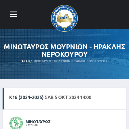
ΜΙΝΩΤΑΥΡΟΣ ΜΟΥΡΝΙΩΝ - ΗΡΑΚΛΗΣ
ΝΕΡΟΚΟΥΡΟΥ
ΑΡΧΉ
ΜΙΝΩΤΑΥΡΟΣ ΜΟΥΡΝΙΩΝ - ΗΡΑΚΛΗΣ ΝΕΡΟΚΟΥΡΟΥ
Κ16 (2024-2025)
ΣΑΒ 5 ΟΚΤ 2024 14:00
ΜΙΝΩΤΑΥΡΟΣ
ΜΟΥΡΝΙΩΝ