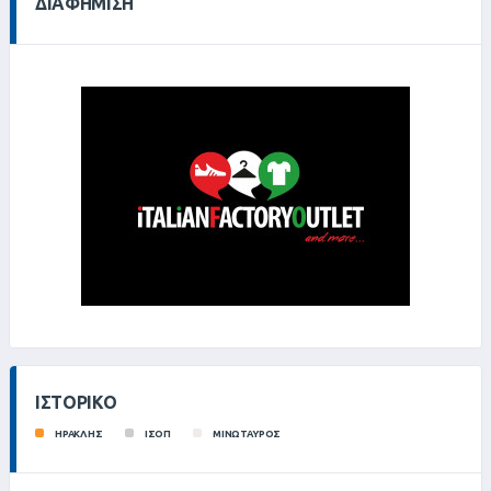
ΔΙΑΦΉΜΙΣΗ
ΙΣΤΟΡΙΚΌ
ΗΡΑΚΛΗΣ
ΙΣΟΠ
ΜΙΝΩΤΑΥΡΟΣ