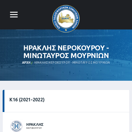
ΗΡΑΚΛΗΣ ΝΕΡΟΚΟΥΡΟΥ -
ΜΙΝΩΤΑΥΡΟΣ ΜΟΥΡΝΙΩΝ
ΑΡΧΉ
ΗΡΑΚΛΗΣ ΝΕΡΟΚΟΥΡΟΥ - ΜΙΝΩΤΑΥΡΟΣ ΜΟΥΡΝΙΩΝ
Κ16 (2021-2022)
ΗΡΑΚΛΗΣ
ΝΕΡΟΚΟΥΡΟΥ