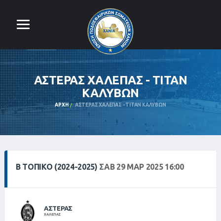
ΑΣΤΕΡΑΣ ΧΑΛΕΠΑΣ - ΤΙΤΑΝ
ΚΑΛΥΒΩΝ
ΑΡΧΉ
ΑΣΤΕΡΑΣ ΧΑΛΕΠΑΣ - ΤΙΤΑΝ ΚΑΛΥΒΩΝ
Β ΤΟΠΙΚΌ (2024-2025)
ΣΑΒ 29 ΜΑΡ 2025 16:00
ΑΣΤΕΡΑΣ
ΧΑΛΕΠΑΣ