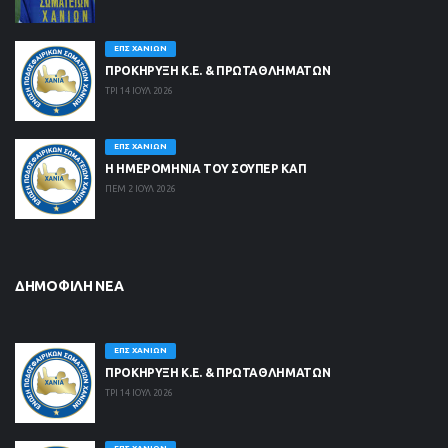
ΕΠΣ ΧΑΝΊΩΝ
ΠΡΟΚΗΡΥΞΗ Κ.Ε. & ΠΡΩΤΑΘΛΗΜΑΤΩΝ
ΤΡΙ 14 ΙΟΥΛ 2026
ΕΠΣ ΧΑΝΊΩΝ
Η ΗΜΕΡΟΜΗΝΙΑ ΤΟΥ ΣΟΥΠΕΡ ΚΑΠ
ΠΕΜ 2 ΙΟΥΛ 2026
ΔΗΜΟΦΙΛΉ ΝΈΑ
ΕΠΣ ΧΑΝΊΩΝ
ΠΡΟΚΗΡΥΞΗ Κ.Ε. & ΠΡΩΤΑΘΛΗΜΑΤΩΝ
ΤΡΙ 14 ΙΟΥΛ 2026