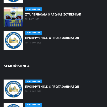
ΕΠΣ ΧΑΝΊΩΝ
ΣΤΑ ΠΕΡΙΒΟΛΙΑ Ο ΑΓΩΝΑΣ ΣΟΥΠΕΡ ΚΑΠ
ΤΡΙ 4 ΑΥΓ 2026
ΕΠΣ ΧΑΝΊΩΝ
ΠΡΟΚΗΡΥΞΗ Κ.Ε. & ΠΡΩΤΑΘΛΗΜΑΤΩΝ
ΤΡΙ 14 ΙΟΥΛ 2026
ΔΗΜΟΦΙΛΉ ΝΈΑ
ΕΠΣ ΧΑΝΊΩΝ
ΠΡΟΚΗΡΥΞΗ Κ.Ε. & ΠΡΩΤΑΘΛΗΜΑΤΩΝ
ΤΡΙ 14 ΙΟΥΛ 2026
ΕΠΣ ΧΑΝΊΩΝ