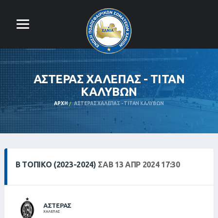
ΑΣΤΕΡΑΣ ΧΑΛΕΠΑΣ - ΤΙΤΑΝ
ΚΑΛΥΒΩΝ
ΑΡΧΉ
ΑΣΤΕΡΑΣ ΧΑΛΕΠΑΣ - ΤΙΤΑΝ ΚΑΛΥΒΩΝ
Β ΤΟΠΙΚΌ (2023-2024)
ΣΑΒ 13 ΑΠΡ 2024 17:30
ΑΣΤΕΡΑΣ
ΧΑΛΕΠΑΣ