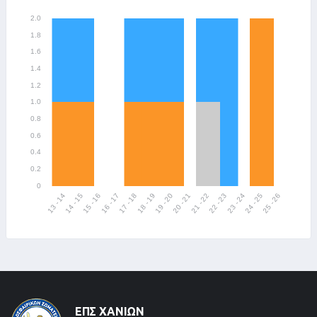
ΕΠΣ ΧΑΝΊΩΝ