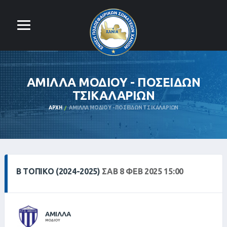
ΑΜΙΛΛΑ ΜΟΔΙΟΥ - ΠΟΣΕΙΔΩΝ
ΤΣΙΚΑΛΑΡΙΩΝ
ΑΡΧΉ
ΑΜΙΛΛΑ ΜΟΔΙΟΥ - ΠΟΣΕΙΔΩΝ ΤΣΙΚΑΛΑΡΙΩΝ
Β ΤΟΠΙΚΌ (2024-2025)
ΣΑΒ 8 ΦΕΒ 2025 15:00
ΑΜΙΛΛΑ
ΜΟΔΙΟΥ