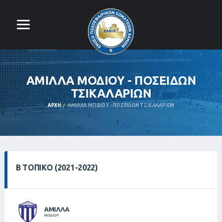
ΑΜΙΛΛΑ ΜΟΔΙΟΥ - ΠΟΣΕΙΔΩΝ
ΤΣΙΚΑΛΑΡΙΩΝ
ΑΡΧΉ
ΑΜΙΛΛΑ ΜΟΔΙΟΥ - ΠΟΣΕΙΔΩΝ ΤΣΙΚΑΛΑΡΙΩΝ
Β ΤΟΠΙΚΌ (2021-2022)
ΑΜΙΛΛΑ
ΜΟΔΙΟΥ