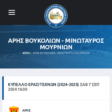
ΑΡΗΣ ΒΟΥΚΟΛΙΩΝ - ΜΙΝΩΤΑΥΡΟΣ
ΜΟΥΡΝΙΩΝ
ΑΡΧΉ
ΑΡΗΣ ΒΟΥΚΟΛΙΩΝ - ΜΙΝΩΤΑΥΡΟΣ ΜΟΥΡΝΙΩΝ
ΚΎΠΕΛΛΟ ΕΡΑΣΙΤΕΧΝΏΝ (2024-2025)
ΣΑΒ 7 ΣΕΠ
2024 16:30
ΑΡΗΣ