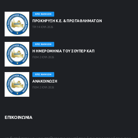
ΕΠΣ ΧΑΝΊΩΝ
ΠΡΟΚΗΡΥΞΗ Κ.Ε. & ΠΡΩΤΑΘΛΗΜΑΤΩΝ
ΤΡΙ 14 ΙΟΥΛ 2026
ΕΠΣ ΧΑΝΊΩΝ
Η ΗΜΕΡΟΜΗΝΙΑ ΤΟΥ ΣΟΥΠΕΡ ΚΑΠ
ΠΕΜ 2 ΙΟΥΛ 2026
ΕΠΣ ΧΑΝΊΩΝ
ΑΝΑΚΟΙΝΩΣΗ
ΠΕΜ 2 ΙΟΥΛ 2026
ΕΠΙΚΟΙΝΩΝΊΑ