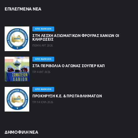
ΕΠΙΛΕΓΜΈΝΑ ΝΈΑ
ΕΠΣ ΧΑΝΊΩΝ
ΣΤΗ ΛΈΣΧΗ ΑΞΙΩΜΑΤΙΚΏΝ ΦΡΟΥΡΆΣ ΧΑΝΊΩΝ ΟΙ
ΚΛΗΡΏΣΕΙΣ
ΠΕΜ 6 ΑΥΓ 2026
ΕΠΣ ΧΑΝΊΩΝ
ΣΤΑ ΠΕΡΙΒΟΛΙΑ Ο ΑΓΩΝΑΣ ΣΟΥΠΕΡ ΚΑΠ
ΤΡΙ 4 ΑΥΓ 2026
ΕΠΣ ΧΑΝΊΩΝ
ΠΡΟΚΗΡΥΞΗ Κ.Ε. & ΠΡΩΤΑΘΛΗΜΑΤΩΝ
ΤΡΙ 14 ΙΟΥΛ 2026
ΔΗΜΟΦΙΛΉ ΝΈΑ