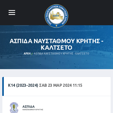
ΑΣΠΙΔΑ ΝΑΥΣΤΑΘΜΟΥ ΚΡΗΤΗΣ -
ΚΑΛΤΣΕΤΟ
ΑΡΧΉ
ΑΣΠΙΔΑ ΝΑΥΣΤΑΘΜΟΥ ΚΡΗΤΗΣ - ΚΑΛΤΣΕΤΟ
Κ14 (2023-2024)
ΣΑΒ 23 ΜΑΡ 2024 11:15
ΑΣΠΙΔΑ
ΝΑΥΣΤΑΘΜΟΥ ΚΡΗΤΗΣ