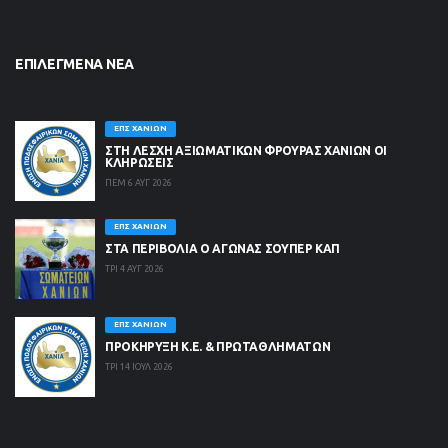
ΕΠΙΛΕΓΜΈΝΑ ΝΈΑ
ΕΠΣ ΧΑΝΊΩΝ
ΣΤΗ ΛΈΣΧΗ ΑΞΙΩΜΑΤΙΚΏΝ ΦΡΟΥΡΆΣ ΧΑΝΊΩΝ ΟΙ
ΚΛΗΡΏΣΕΙΣ
ΠΕΜ 6 ΑΥΓ 2026
ΕΠΣ ΧΑΝΊΩΝ
ΣΤΑ ΠΕΡΙΒΟΛΙΑ Ο ΑΓΩΝΑΣ ΣΟΥΠΕΡ ΚΑΠ
ΤΡΙ 4 ΑΥΓ 2026
ΕΠΣ ΧΑΝΊΩΝ
ΠΡΟΚΗΡΥΞΗ Κ.Ε. & ΠΡΩΤΑΘΛΗΜΑΤΩΝ
ΤΡΙ 14 ΙΟΥΛ 2026