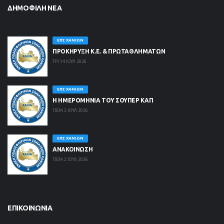
ΔΗΜΟΦΙΛΉ ΝΈΑ
ΕΠΣ ΧΑΝΊΩΝ
ΠΡΟΚΗΡΥΞΗ Κ.Ε. & ΠΡΩΤΑΘΛΗΜΑΤΩΝ
ΤΡΙ 14 ΙΟΥΛ 2026
ΕΠΣ ΧΑΝΊΩΝ
Η ΗΜΕΡΟΜΗΝΙΑ ΤΟΥ ΣΟΥΠΕΡ ΚΑΠ
ΠΕΜ 2 ΙΟΥΛ 2026
ΕΠΣ ΧΑΝΊΩΝ
ΑΝΑΚΟΙΝΩΣΗ
ΠΕΜ 2 ΙΟΥΛ 2026
ΕΠΙΚΟΙΝΩΝΊΑ