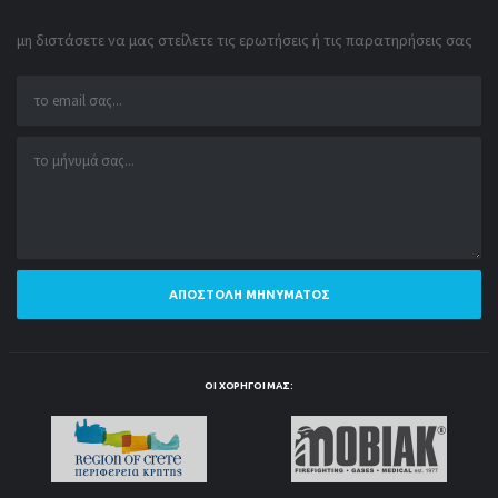
μη διστάσετε να μας στείλετε τις ερωτήσεις ή τις παρατηρήσεις σας
ΑΠΟΣΤΟΛΉ ΜΗΝΎΜΑΤΟΣ
ΟΙ ΧΟΡΗΓΟΊ ΜΑΣ: