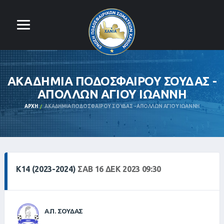
ΑΚΑΔΗΜΙΑ ΠΟΔΟΣΦΑΙΡΟΥ ΣΟΥΔΑΣ -
ΑΠΟΛΛΩΝ ΑΓΙΟΥ ΙΩΑΝΝΗ
ΑΡΧΉ
ΑΚΑΔΗΜΙΑ ΠΟΔΟΣΦΑΙΡΟΥ ΣΟΥΔΑΣ - ΑΠΟΛΛΩΝ ΑΓΙΟΥ ΙΩΑΝΝΗ
Κ14 (2023-2024)
ΣΑΒ 16 ΔΕΚ 2023 09:30
Α.Π. ΣΟΥΔΑΣ