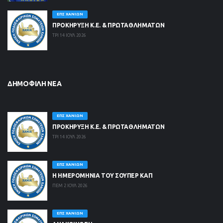
ΕΠΣ ΧΑΝΊΩΝ
ΠΡΟΚΗΡΥΞΗ Κ.Ε. & ΠΡΩΤΑΘΛΗΜΑΤΩΝ
ΤΡΙ 14 ΙΟΥΛ 2026
ΔΗΜΟΦΙΛΉ ΝΈΑ
ΕΠΣ ΧΑΝΊΩΝ
ΠΡΟΚΗΡΥΞΗ Κ.Ε. & ΠΡΩΤΑΘΛΗΜΑΤΩΝ
ΤΡΙ 14 ΙΟΥΛ 2026
ΕΠΣ ΧΑΝΊΩΝ
Η ΗΜΕΡΟΜΗΝΙΑ ΤΟΥ ΣΟΥΠΕΡ ΚΑΠ
ΠΕΜ 2 ΙΟΥΛ 2026
ΕΠΣ ΧΑΝΊΩΝ