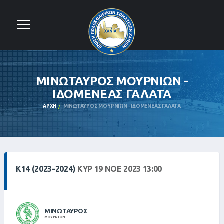
ΜΙΝΩΤΑΥΡΟΣ ΜΟΥΡΝΙΩΝ -
ΙΔΟΜΕΝΕΑΣ ΓΑΛΑΤΑ
ΑΡΧΉ
ΜΙΝΩΤΑΥΡΟΣ ΜΟΥΡΝΙΩΝ - ΙΔΟΜΕΝΕΑΣ ΓΑΛΑΤΑ
Κ14 (2023-2024)
ΚΥΡ 19 ΝΟΕ 2023 13:00
ΜΙΝΩΤΑΥΡΟΣ
ΜΟΥΡΝΙΩΝ