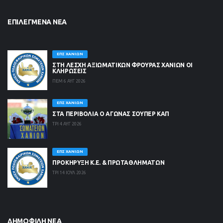
ΕΠΙΛΕΓΜΈΝΑ ΝΈΑ
ΕΠΣ ΧΑΝΊΩΝ
ΣΤΗ ΛΈΣΧΗ ΑΞΙΩΜΑΤΙΚΏΝ ΦΡΟΥΡΆΣ ΧΑΝΊΩΝ ΟΙ
ΚΛΗΡΏΣΕΙΣ
ΠΕΜ 6 ΑΥΓ 2026
ΕΠΣ ΧΑΝΊΩΝ
ΣΤΑ ΠΕΡΙΒΟΛΙΑ Ο ΑΓΩΝΑΣ ΣΟΥΠΕΡ ΚΑΠ
ΤΡΙ 4 ΑΥΓ 2026
ΕΠΣ ΧΑΝΊΩΝ
ΠΡΟΚΗΡΥΞΗ Κ.Ε. & ΠΡΩΤΑΘΛΗΜΑΤΩΝ
ΤΡΙ 14 ΙΟΥΛ 2026
ΔΗΜΟΦΙΛΉ ΝΈΑ