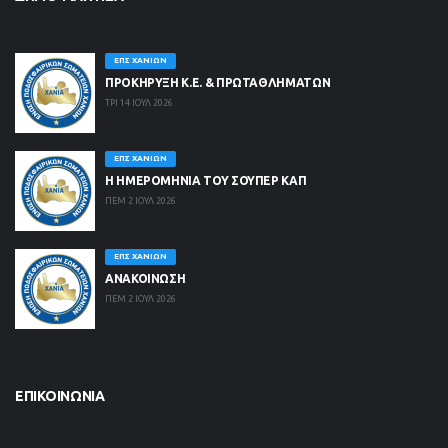
ΕΠΣ ΧΑΝΊΩΝ
ΠΡΟΚΗΡΥΞΗ Κ.Ε. & ΠΡΩΤΑΘΛΗΜΑΤΩΝ
ΤΡΙ 14 ΙΟΥΛ 2026
ΕΠΣ ΧΑΝΊΩΝ
Η ΗΜΕΡΟΜΗΝΙΑ ΤΟΥ ΣΟΥΠΕΡ ΚΑΠ
ΠΕΜ 2 ΙΟΥΛ 2026
ΕΠΣ ΧΑΝΊΩΝ
ΑΝΑΚΟΙΝΩΣΗ
ΠΕΜ 2 ΙΟΥΛ 2026
ΕΠΙΚΟΙΝΩΝΊΑ