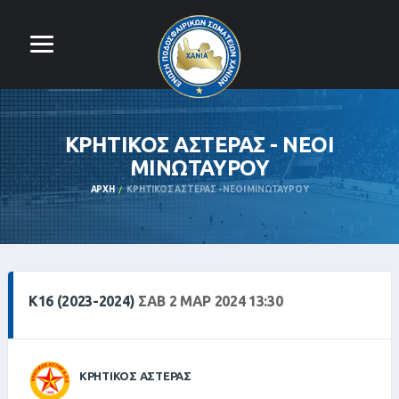
ΚΡΗΤΙΚΟΣ ΑΣΤΕΡΑΣ - ΝΕΟΙ
ΜΙΝΩΤΑΥΡΟΥ
ΑΡΧΉ
ΚΡΗΤΙΚΟΣ ΑΣΤΕΡΑΣ - ΝΕΟΙ ΜΙΝΩΤΑΥΡΟΥ
Κ16 (2023-2024)
ΣΑΒ 2 ΜΑΡ 2024 13:30
ΚΡΗΤΙΚΟΣ ΑΣΤΕΡΑΣ