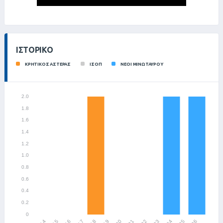
ΙΣΤΟΡΙΚΌ
ΚΡΗΤΙΚΟΣ ΑΣΤΕΡΑΣ
ΙΣΟΠ
ΝΕΟΙ ΜΙΝΩΤΑΥΡΟΥ