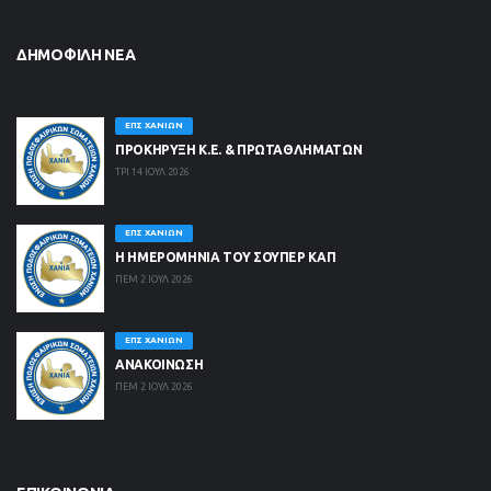
ΔΗΜΟΦΙΛΉ ΝΈΑ
ΕΠΣ ΧΑΝΊΩΝ
ΠΡΟΚΗΡΥΞΗ Κ.Ε. & ΠΡΩΤΑΘΛΗΜΑΤΩΝ
ΤΡΙ 14 ΙΟΥΛ 2026
ΕΠΣ ΧΑΝΊΩΝ
Η ΗΜΕΡΟΜΗΝΙΑ ΤΟΥ ΣΟΥΠΕΡ ΚΑΠ
ΠΕΜ 2 ΙΟΥΛ 2026
ΕΠΣ ΧΑΝΊΩΝ
ΑΝΑΚΟΙΝΩΣΗ
ΠΕΜ 2 ΙΟΥΛ 2026