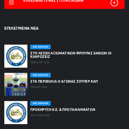
ΕΠΙΣΚΕΦΘΕΊΤΕ ΜΑΣ ΣΤΟ INSTAGRAM
ΕΠΙΛΕΓΜΈΝΑ ΝΈΑ
ΕΠΣ ΧΑΝΊΩΝ
ΣΤΗ ΛΈΣΧΗ ΑΞΙΩΜΑΤΙΚΏΝ ΦΡΟΥΡΆΣ ΧΑΝΊΩΝ ΟΙ
ΚΛΗΡΏΣΕΙΣ
ΠΕΜ 6 ΑΥΓ 2026
ΕΠΣ ΧΑΝΊΩΝ
ΣΤΑ ΠΕΡΙΒΟΛΙΑ Ο ΑΓΩΝΑΣ ΣΟΥΠΕΡ ΚΑΠ
ΤΡΙ 4 ΑΥΓ 2026
ΕΠΣ ΧΑΝΊΩΝ
ΠΡΟΚΗΡΥΞΗ Κ.Ε. & ΠΡΩΤΑΘΛΗΜΑΤΩΝ
ΤΡΙ 14 ΙΟΥΛ 2026