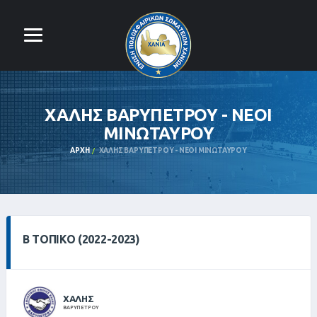
ΧΑΛΗΣ ΒΑΡΥΠΕΤΡΟΥ - ΝΕΟΙ
ΜΙΝΩΤΑΥΡΟΥ
ΑΡΧΉ
ΧΑΛΗΣ ΒΑΡΥΠΕΤΡΟΥ - ΝΕΟΙ ΜΙΝΩΤΑΥΡΟΥ
Β ΤΟΠΙΚΌ (2022-2023)
ΧΑΛΗΣ
ΒΑΡΥΠΕΤΡΟΥ