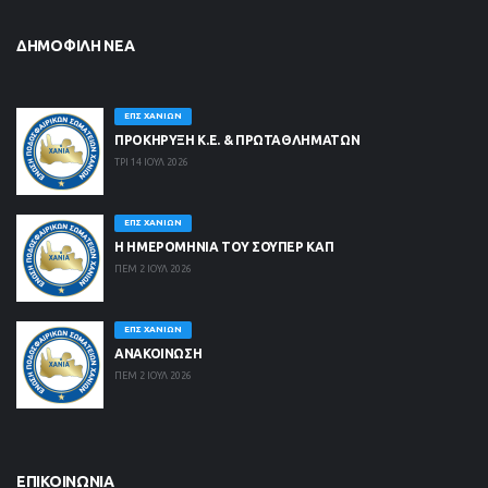
ΔΗΜΟΦΙΛΉ ΝΈΑ
ΕΠΣ ΧΑΝΊΩΝ
ΠΡΟΚΗΡΥΞΗ Κ.Ε. & ΠΡΩΤΑΘΛΗΜΑΤΩΝ
ΤΡΙ 14 ΙΟΥΛ 2026
ΕΠΣ ΧΑΝΊΩΝ
Η ΗΜΕΡΟΜΗΝΙΑ ΤΟΥ ΣΟΥΠΕΡ ΚΑΠ
ΠΕΜ 2 ΙΟΥΛ 2026
ΕΠΣ ΧΑΝΊΩΝ
ΑΝΑΚΟΙΝΩΣΗ
ΠΕΜ 2 ΙΟΥΛ 2026
ΕΠΙΚΟΙΝΩΝΊΑ