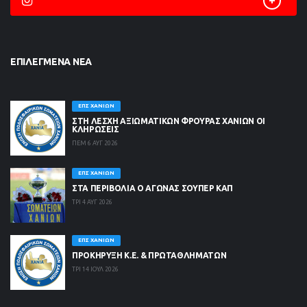
ΕΠΙΛΕΓΜΈΝΑ ΝΈΑ
ΕΠΣ ΧΑΝΊΩΝ
ΣΤΗ ΛΈΣΧΗ ΑΞΙΩΜΑΤΙΚΏΝ ΦΡΟΥΡΆΣ ΧΑΝΊΩΝ ΟΙ
ΚΛΗΡΏΣΕΙΣ
ΠΕΜ 6 ΑΥΓ 2026
ΕΠΣ ΧΑΝΊΩΝ
ΣΤΑ ΠΕΡΙΒΟΛΙΑ Ο ΑΓΩΝΑΣ ΣΟΥΠΕΡ ΚΑΠ
ΤΡΙ 4 ΑΥΓ 2026
ΕΠΣ ΧΑΝΊΩΝ
ΠΡΟΚΗΡΥΞΗ Κ.Ε. & ΠΡΩΤΑΘΛΗΜΑΤΩΝ
ΤΡΙ 14 ΙΟΥΛ 2026