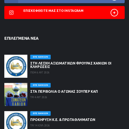
ΕΠΙΣΚΕΦΘΕΊΤΕ ΜΑΣ ΣΤΟ INSTAGRAM
ΕΠΙΛΕΓΜΈΝΑ ΝΈΑ
ΕΠΣ ΧΑΝΊΩΝ
ΣΤΗ ΛΈΣΧΗ ΑΞΙΩΜΑΤΙΚΏΝ ΦΡΟΥΡΆΣ ΧΑΝΊΩΝ ΟΙ
ΚΛΗΡΏΣΕΙΣ
ΠΕΜ 6 ΑΥΓ 2026
ΕΠΣ ΧΑΝΊΩΝ
ΣΤΑ ΠΕΡΙΒΟΛΙΑ Ο ΑΓΩΝΑΣ ΣΟΥΠΕΡ ΚΑΠ
ΤΡΙ 4 ΑΥΓ 2026
ΕΠΣ ΧΑΝΊΩΝ
ΠΡΟΚΗΡΥΞΗ Κ.Ε. & ΠΡΩΤΑΘΛΗΜΑΤΩΝ
ΤΡΙ 14 ΙΟΥΛ 2026