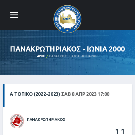
ΠΑΝΑΚΡΩΤΗΡΙΑΚΟΣ - ΙΩΝΙΑ 2000
ΑΡΧΉ
ΠΑΝΑΚΡΩΤΗΡΙΑΚΟΣ - ΙΩΝΙΑ 2000
Α ΤΟΠΙΚΌ (2022-2023)
ΣΑΒ 8 ΑΠΡ 2023 17:00
ΠΑΝΑΚΡΩΤΗΡΙΑΚΟΣ
1
1