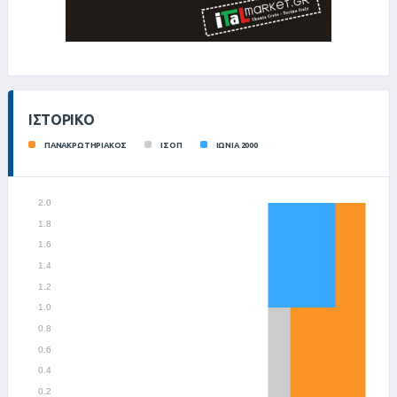
ΙΣΤΟΡΙΚΌ
ΠΑΝΑΚΡΩΤΗΡΙΑΚΟΣ
ΙΣΟΠ
ΙΩΝΙΑ 2000