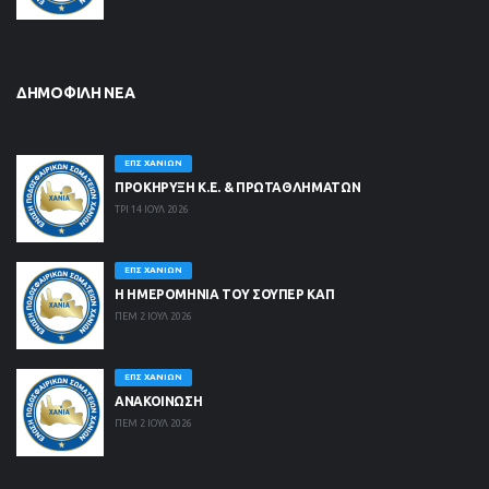
ΔΗΜΟΦΙΛΉ ΝΈΑ
ΕΠΣ ΧΑΝΊΩΝ
ΠΡΟΚΗΡΥΞΗ Κ.Ε. & ΠΡΩΤΑΘΛΗΜΑΤΩΝ
ΤΡΙ 14 ΙΟΥΛ 2026
ΕΠΣ ΧΑΝΊΩΝ
Η ΗΜΕΡΟΜΗΝΙΑ ΤΟΥ ΣΟΥΠΕΡ ΚΑΠ
ΠΕΜ 2 ΙΟΥΛ 2026
ΕΠΣ ΧΑΝΊΩΝ
ΑΝΑΚΟΙΝΩΣΗ
ΠΕΜ 2 ΙΟΥΛ 2026