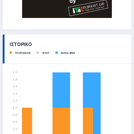
ΙΣΤΟΡΙΚΌ
ΠΛΑΤΑΝΙΑΣ
ΙΣΟΠ
ΙΩΝΙΑ 2000