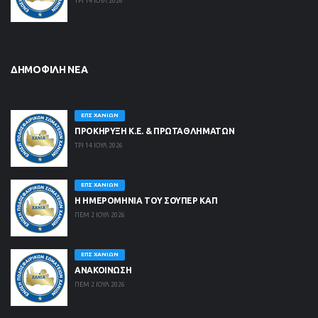
ΤΡΙ 14 ΙΟΥΛ 2026
ΔΗΜΟΦΙΛΉ ΝΈΑ
ΕΠΣ ΧΑΝΊΩΝ
ΠΡΟΚΗΡΥΞΗ Κ.Ε. & ΠΡΩΤΑΘΛΗΜΑΤΩΝ
ΤΡΙ 14 ΙΟΥΛ 2026
ΕΠΣ ΧΑΝΊΩΝ
Η ΗΜΕΡΟΜΗΝΙΑ ΤΟΥ ΣΟΥΠΕΡ ΚΑΠ
ΠΕΜ 2 ΙΟΥΛ 2026
ΕΠΣ ΧΑΝΊΩΝ
ΑΝΑΚΟΙΝΩΣΗ
ΠΕΜ 2 ΙΟΥΛ 2026