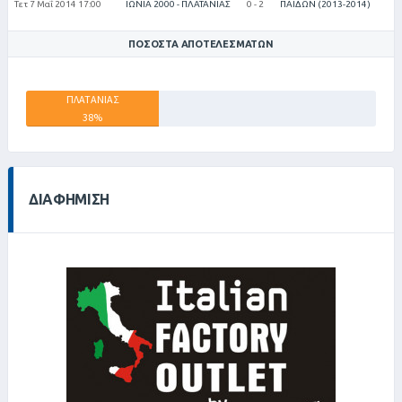
Τετ 7 Μαΐ 2014 17:00
ΙΩΝΙΑ 2000 - ΠΛΑΤΑΝΙΑΣ
0 - 2
ΠΑΙΔΩΝ (2013-2014)
ΠΟΣΟΣΤΆ ΑΠΟΤΕΛΕΣΜΆΤΩΝ
ΠΛΑΤΑΝΙΑΣ
38%
ΙΩΝΙΑ 2000
ΙΣΟΠΑΛΙΕΣ
63%
-1%
ΔΙΑΦΉΜΙΣΗ