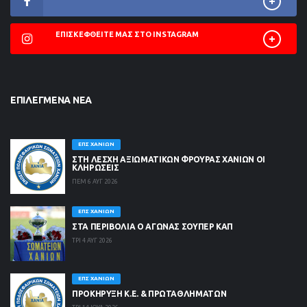
ΕΠΙΣΚΕΦΘΕΊΤΕ ΜΑΣ ΣΤΟ INSTAGRAM
ΕΠΙΛΕΓΜΈΝΑ ΝΈΑ
ΕΠΣ ΧΑΝΊΩΝ
ΣΤΗ ΛΈΣΧΗ ΑΞΙΩΜΑΤΙΚΏΝ ΦΡΟΥΡΆΣ ΧΑΝΊΩΝ ΟΙ
ΚΛΗΡΏΣΕΙΣ
ΠΕΜ 6 ΑΥΓ 2026
ΕΠΣ ΧΑΝΊΩΝ
ΣΤΑ ΠΕΡΙΒΟΛΙΑ Ο ΑΓΩΝΑΣ ΣΟΥΠΕΡ ΚΑΠ
ΤΡΙ 4 ΑΥΓ 2026
ΕΠΣ ΧΑΝΊΩΝ
ΠΡΟΚΗΡΥΞΗ Κ.Ε. & ΠΡΩΤΑΘΛΗΜΑΤΩΝ