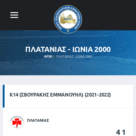
ΠΛΑΤΑΝΙΑΣ - ΙΩΝΙΑ 2000
ΑΡΧΉ
ΠΛΑΤΑΝΙΑΣ - ΙΩΝΙΑ 2000
Κ14 (ΣΒΟΥΡΆΚΗΣ ΕΜΜΑΝΟΥΉΛ) (2021-2022)
ΠΛΑΤΑΝΙΑΣ
4
1