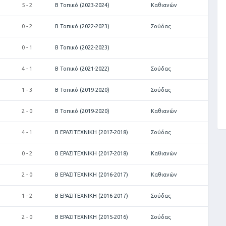
5 - 2
Β Τοπικό (2023-2024)
Καθιανών
0 - 2
Β Τοπικό (2022-2023)
Σούδας
0 - 1
Β Τοπικό (2022-2023)
4 - 1
Β Τοπικό (2021-2022)
Σούδας
1 - 3
Β Τοπικό (2019-2020)
Σούδας
2 - 0
Β Τοπικό (2019-2020)
Καθιανών
4 - 1
Β ΕΡΑΣΙΤΕΧΝΙΚΗ (2017-2018)
Σούδας
0 - 2
Β ΕΡΑΣΙΤΕΧΝΙΚΗ (2017-2018)
Καθιανών
2 - 0
Β ΕΡΑΣΙΤΕΧΝΙΚΗ (2016-2017)
Καθιανών
1 - 2
Β ΕΡΑΣΙΤΕΧΝΙΚΗ (2016-2017)
Σούδας
2 - 0
Β ΕΡΑΣΙΤΕΧΝΙΚΗ (2015-2016)
Σούδας