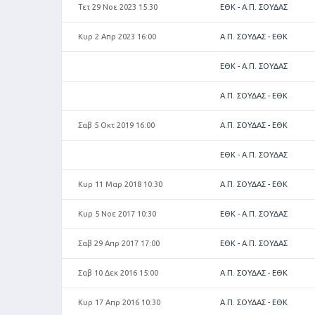
Τετ 29 Νοε 2023 15:30
ΕΘΚ - Α.Π. ΣΟΥΔΑΣ
Κυρ 2 Απρ 2023 16:00
Α.Π. ΣΟΥΔΑΣ - ΕΘΚ
ΕΘΚ - Α.Π. ΣΟΥΔΑΣ
Α.Π. ΣΟΥΔΑΣ - ΕΘΚ
Σαβ 5 Οκτ 2019 16:00
Α.Π. ΣΟΥΔΑΣ - ΕΘΚ
ΕΘΚ - Α.Π. ΣΟΥΔΑΣ
Κυρ 11 Μαρ 2018 10:30
Α.Π. ΣΟΥΔΑΣ - ΕΘΚ
Κυρ 5 Νοε 2017 10:30
ΕΘΚ - Α.Π. ΣΟΥΔΑΣ
Σαβ 29 Απρ 2017 17:00
ΕΘΚ - Α.Π. ΣΟΥΔΑΣ
Σαβ 10 Δεκ 2016 15:00
Α.Π. ΣΟΥΔΑΣ - ΕΘΚ
Κυρ 17 Απρ 2016 10:30
Α.Π. ΣΟΥΔΑΣ - ΕΘΚ