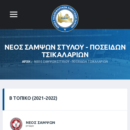
ΝΕΟΣ ΣΑΜΨΩΝ ΣΤΥΛΟΥ - ΠΟΣΕΙΔΩΝ
ΤΣΙΚΑΛΑΡΙΩΝ
ΑΡΧΉ
ΝΕΟΣ ΣΑΜΨΩΝ ΣΤΥΛΟΥ - ΠΟΣΕΙΔΩΝ ΤΣΙΚΑΛΑΡΙΩΝ
Β ΤΟΠΙΚΌ (2021-2022)
ΝΕΟΣ ΣΑΜΨΩΝ
ΣΤΥΛΟΥ