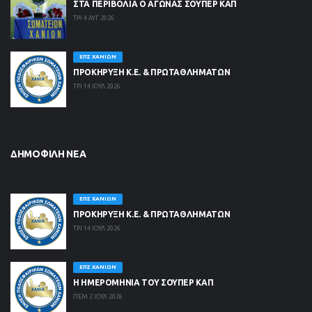
ΣΤΑ ΠΕΡΙΒΟΛΙΑ Ο ΑΓΩΝΑΣ ΣΟΥΠΕΡ ΚΑΠ
ΤΡΙ 4 ΑΥΓ 2026
ΕΠΣ ΧΑΝΊΩΝ
ΠΡΟΚΗΡΥΞΗ Κ.Ε. & ΠΡΩΤΑΘΛΗΜΑΤΩΝ
ΤΡΙ 14 ΙΟΥΛ 2026
ΔΗΜΟΦΙΛΉ ΝΈΑ
ΕΠΣ ΧΑΝΊΩΝ
ΠΡΟΚΗΡΥΞΗ Κ.Ε. & ΠΡΩΤΑΘΛΗΜΑΤΩΝ
ΤΡΙ 14 ΙΟΥΛ 2026
ΕΠΣ ΧΑΝΊΩΝ
Η ΗΜΕΡΟΜΗΝΙΑ ΤΟΥ ΣΟΥΠΕΡ ΚΑΠ
ΠΕΜ 2 ΙΟΥΛ 2026