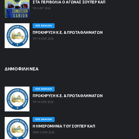
ΣΤΑ ΠΕΡΙΒΟΛΙΑ Ο ΑΓΩΝΑΣ ΣΟΥΠΕΡ ΚΑΠ
ΤΡΙ 4 ΑΥΓ 2026
ΕΠΣ ΧΑΝΊΩΝ
ΠΡΟΚΗΡΥΞΗ Κ.Ε. & ΠΡΩΤΑΘΛΗΜΑΤΩΝ
ΤΡΙ 14 ΙΟΥΛ 2026
ΔΗΜΟΦΙΛΉ ΝΈΑ
ΕΠΣ ΧΑΝΊΩΝ
ΠΡΟΚΗΡΥΞΗ Κ.Ε. & ΠΡΩΤΑΘΛΗΜΑΤΩΝ
ΤΡΙ 14 ΙΟΥΛ 2026
ΕΠΣ ΧΑΝΊΩΝ
Η ΗΜΕΡΟΜΗΝΙΑ ΤΟΥ ΣΟΥΠΕΡ ΚΑΠ
ΠΕΜ 2 ΙΟΥΛ 2026