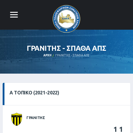
ΓΡΑΝΙΤΗΣ - ΣΠΑΘΑ ΑΠΣ
ΑΡΧΉ
ΓΡΑΝΙΤΗΣ - ΣΠΑΘΑ ΑΠΣ
Α ΤΟΠΙΚΌ (2021-2022)
ΓΡΑΝΙΤΗΣ
1
1