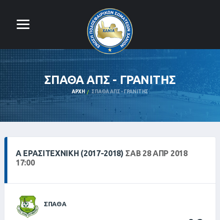
ΣΠΑΘΑ ΑΠΣ - ΓΡΑΝΙΤΗΣ
ΑΡΧΉ
ΣΠΑΘΑ ΑΠΣ - ΓΡΑΝΙΤΗΣ
Α ΕΡΑΣΙΤΕΧΝΙΚΗ (2017-2018)
ΣΑΒ 28 ΑΠΡ 2018
17:00
ΣΠΑΘΑ