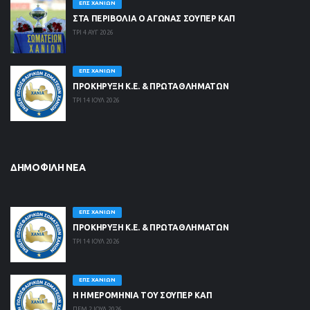
ΕΠΣ ΧΑΝΊΩΝ
ΣΤΑ ΠΕΡΙΒΟΛΙΑ Ο ΑΓΩΝΑΣ ΣΟΥΠΕΡ ΚΑΠ
ΤΡΙ 4 ΑΥΓ 2026
ΕΠΣ ΧΑΝΊΩΝ
ΠΡΟΚΗΡΥΞΗ Κ.Ε. & ΠΡΩΤΑΘΛΗΜΑΤΩΝ
ΤΡΙ 14 ΙΟΥΛ 2026
ΔΗΜΟΦΙΛΉ ΝΈΑ
ΕΠΣ ΧΑΝΊΩΝ
ΠΡΟΚΗΡΥΞΗ Κ.Ε. & ΠΡΩΤΑΘΛΗΜΑΤΩΝ
ΤΡΙ 14 ΙΟΥΛ 2026
ΕΠΣ ΧΑΝΊΩΝ
Η ΗΜΕΡΟΜΗΝΙΑ ΤΟΥ ΣΟΥΠΕΡ ΚΑΠ
ΠΕΜ 2 ΙΟΥΛ 2026