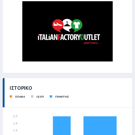
ΙΣΤΟΡΙΚΌ
ΣΠΑΘΑ
ΙΣΟΠ
ΓΡΑΝΙΤΗΣ