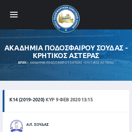
ΑΚΑΔΗΜΙΑ ΠΟΔΟΣΦΑΙΡΟΥ ΣΟΥΔΑΣ -
ΚΡΗΤΙΚΟΣ ΑΣΤΕΡΑΣ
ΑΡΧΉ
ΑΚΑΔΗΜΙΑ ΠΟΔΟΣΦΑΙΡΟΥ ΣΟΥΔΑΣ - ΚΡΗΤΙΚΟΣ ΑΣΤΕΡΑΣ
Κ14 (2019-2020)
ΚΥΡ 9 ΦΕΒ 2020 13:15
Α.Π. ΣΟΥΔΑΣ