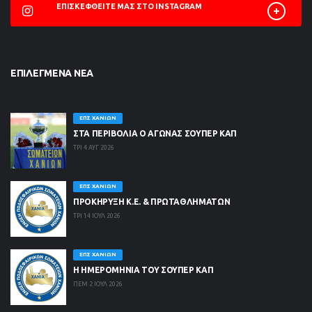
ΕΠΙΣΚΕΦΘΕΊΤΕ ΜΑΣ ΣΤΟ INSTAGRAM
ΕΠΙΛΕΓΜΈΝΑ ΝΈΑ
ΕΠΣ ΧΑΝΊΩΝ
ΣΤΑ ΠΕΡΙΒΟΛΙΑ Ο ΑΓΩΝΑΣ ΣΟΥΠΕΡ ΚΑΠ
ΤΡΙ 4 ΑΥΓ 2026
ΕΠΣ ΧΑΝΊΩΝ
ΠΡΟΚΗΡΥΞΗ Κ.Ε. & ΠΡΩΤΑΘΛΗΜΑΤΩΝ
ΤΡΙ 14 ΙΟΥΛ 2026
ΕΠΣ ΧΑΝΊΩΝ
Η ΗΜΕΡΟΜΗΝΙΑ ΤΟΥ ΣΟΥΠΕΡ ΚΑΠ
ΠΕΜ 2 ΙΟΥΛ 2026