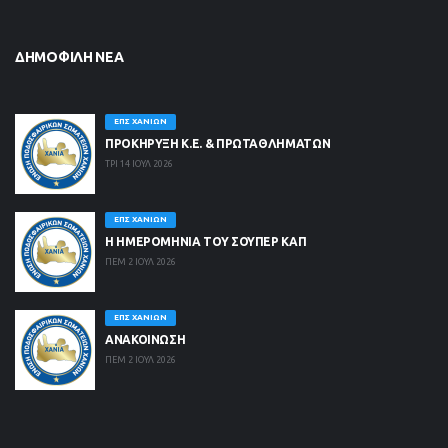
ΔΗΜΟΦΙΛΉ ΝΈΑ
ΕΠΣ ΧΑΝΊΩΝ
ΠΡΟΚΗΡΥΞΗ Κ.Ε. & ΠΡΩΤΑΘΛΗΜΑΤΩΝ
ΤΡΙ 14 ΙΟΥΛ 2026
ΕΠΣ ΧΑΝΊΩΝ
Η ΗΜΕΡΟΜΗΝΙΑ ΤΟΥ ΣΟΥΠΕΡ ΚΑΠ
ΠΕΜ 2 ΙΟΥΛ 2026
ΕΠΣ ΧΑΝΊΩΝ
ΑΝΑΚΟΙΝΩΣΗ
ΠΕΜ 2 ΙΟΥΛ 2026