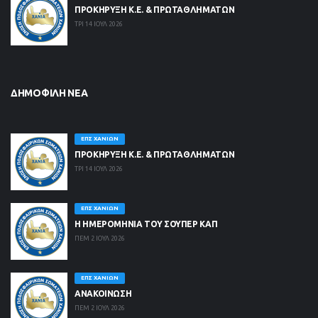
ΠΡΟΚΗΡΥΞΗ Κ.Ε. & ΠΡΩΤΑΘΛΗΜΑΤΩΝ
ΤΡΙ 14 ΙΟΥΛ 2026
ΔΗΜΟΦΙΛΉ ΝΈΑ
ΕΠΣ ΧΑΝΊΩΝ
ΠΡΟΚΗΡΥΞΗ Κ.Ε. & ΠΡΩΤΑΘΛΗΜΑΤΩΝ
ΤΡΙ 14 ΙΟΥΛ 2026
ΕΠΣ ΧΑΝΊΩΝ
Η ΗΜΕΡΟΜΗΝΙΑ ΤΟΥ ΣΟΥΠΕΡ ΚΑΠ
ΠΕΜ 2 ΙΟΥΛ 2026
ΕΠΣ ΧΑΝΊΩΝ
ΑΝΑΚΟΙΝΩΣΗ
ΠΕΜ 2 ΙΟΥΛ 2026