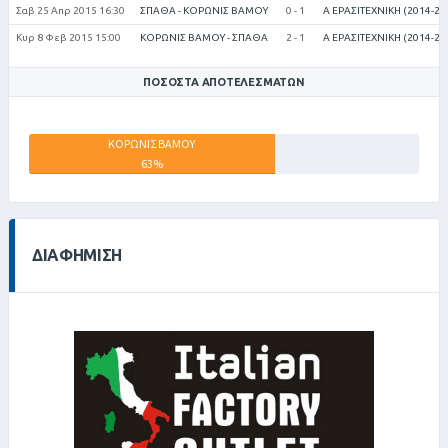
Σαβ 25 Απρ 2015 16:30
ΣΠΑΘΑ - ΚΟΡΩΝΙΣ ΒΑΜΟΥ
0 - 1
Α ΕΡΑΣΙΤΕΧΝΙΚΗ (2014-20
Κυρ 8 Φεβ 2015 15:00
ΚΟΡΩΝΙΣ ΒΑΜΟΥ - ΣΠΑΘΑ
2 - 1
Α ΕΡΑΣΙΤΕΧΝΙΚΗ (2014-20
ΠΟΣΟΣΤΆ ΑΠΟΤΕΛΕΣΜΆΤΩΝ
ΚΟΡΩΝΙΣ ΒΑΜΟΥ
63%
ΣΠΑΘΑ ΑΠΣ
ΙΣΟΠΑΛΙΕΣ
38%
-1%
ΔΙΑΦΉΜΙΣΗ