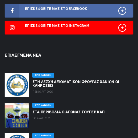
ΕΠΙΣΚΕΦΘΕΊΤΕ ΜΑΣ ΣΤΟ FACEBOOK
ΕΠΙΣΚΕΦΘΕΊΤΕ ΜΑΣ ΣΤΟ INSTAGRAM
ΕΠΙΛΕΓΜΈΝΑ ΝΈΑ
ΕΠΣ ΧΑΝΊΩΝ
ΣΤΗ ΛΈΣΧΗ ΑΞΙΩΜΑΤΙΚΏΝ ΦΡΟΥΡΆΣ ΧΑΝΊΩΝ ΟΙ
ΚΛΗΡΏΣΕΙΣ
ΠΕΜ 6 ΑΥΓ 2026
ΕΠΣ ΧΑΝΊΩΝ
ΣΤΑ ΠΕΡΙΒΟΛΙΑ Ο ΑΓΩΝΑΣ ΣΟΥΠΕΡ ΚΑΠ
ΤΡΙ 4 ΑΥΓ 2026
ΕΠΣ ΧΑΝΊΩΝ