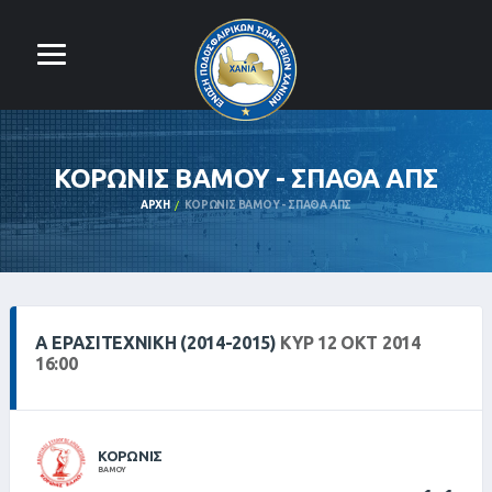
ΚΟΡΩΝΙΣ ΒΑΜΟΥ - ΣΠΑΘΑ ΑΠΣ
ΑΡΧΉ
ΚΟΡΩΝΙΣ ΒΑΜΟΥ - ΣΠΑΘΑ ΑΠΣ
Α ΕΡΑΣΙΤΕΧΝΙΚΗ (2014-2015)
ΚΥΡ 12 ΟΚΤ 2014
16:00
ΚΟΡΩΝΙΣ
ΒΑΜΟΥ