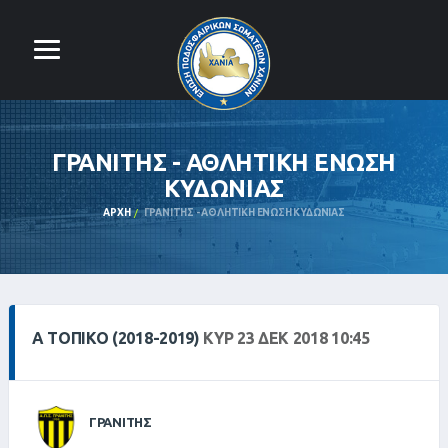
ΓΡΑΝΙΤΗΣ - ΑΘΛΗΤΙΚΗ ΕΝΩΣΗ
ΚΥΔΩΝΙΑΣ
ΑΡΧΉ
ΓΡΑΝΙΤΗΣ - ΑΘΛΗΤΙΚΗ ΕΝΩΣΗ ΚΥΔΩΝΙΑΣ
Α ΤΟΠΙΚΌ (2018-2019)
ΚΥΡ 23 ΔΕΚ 2018 10:45
ΓΡΑΝΙΤΗΣ