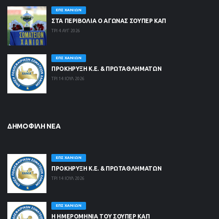
ΕΠΣ ΧΑΝΊΩΝ
ΣΤΑ ΠΕΡΙΒΟΛΙΑ Ο ΑΓΩΝΑΣ ΣΟΥΠΕΡ ΚΑΠ
ΤΡΙ 4 ΑΥΓ 2026
ΕΠΣ ΧΑΝΊΩΝ
ΠΡΟΚΗΡΥΞΗ Κ.Ε. & ΠΡΩΤΑΘΛΗΜΑΤΩΝ
ΤΡΙ 14 ΙΟΥΛ 2026
ΔΗΜΟΦΙΛΉ ΝΈΑ
ΕΠΣ ΧΑΝΊΩΝ
ΠΡΟΚΗΡΥΞΗ Κ.Ε. & ΠΡΩΤΑΘΛΗΜΑΤΩΝ
ΤΡΙ 14 ΙΟΥΛ 2026
ΕΠΣ ΧΑΝΊΩΝ
Η ΗΜΕΡΟΜΗΝΙΑ ΤΟΥ ΣΟΥΠΕΡ ΚΑΠ