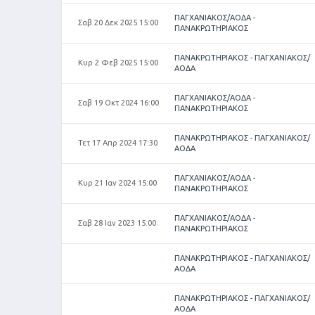
ΠΑΓΧΑΝΙΑΚΟΣ/ΑΟΔΑ -
Σαβ 20 Δεκ 2025 15:00
ΠΑΝΑΚΡΩΤΗΡΙΑΚΟΣ
ΠΑΝΑΚΡΩΤΗΡΙΑΚΟΣ - ΠΑΓΧΑΝΙΑΚΟΣ/
Κυρ 2 Φεβ 2025 15:00
ΑΟΔΑ
ΠΑΓΧΑΝΙΑΚΟΣ/ΑΟΔΑ -
Σαβ 19 Οκτ 2024 16:00
ΠΑΝΑΚΡΩΤΗΡΙΑΚΟΣ
ΠΑΝΑΚΡΩΤΗΡΙΑΚΟΣ - ΠΑΓΧΑΝΙΑΚΟΣ/
Τετ 17 Απρ 2024 17:30
ΑΟΔΑ
ΠΑΓΧΑΝΙΑΚΟΣ/ΑΟΔΑ -
Κυρ 21 Ιαν 2024 15:00
ΠΑΝΑΚΡΩΤΗΡΙΑΚΟΣ
ΠΑΓΧΑΝΙΑΚΟΣ/ΑΟΔΑ -
Σαβ 28 Ιαν 2023 15:00
ΠΑΝΑΚΡΩΤΗΡΙΑΚΟΣ
ΠΑΝΑΚΡΩΤΗΡΙΑΚΟΣ - ΠΑΓΧΑΝΙΑΚΟΣ/
ΑΟΔΑ
ΠΑΝΑΚΡΩΤΗΡΙΑΚΟΣ - ΠΑΓΧΑΝΙΑΚΟΣ/
ΑΟΔΑ