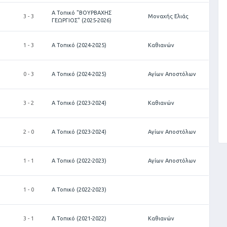
Α Τοπικό "ΒΟΥΡΒΑΧΗΣ
3 - 3
Μοναχής Ελιάς
ΓΕΩΡΓΙΟΣ" (2025-2026)
1 - 3
Α Τοπικό (2024-2025)
Καθιανών
0 - 3
Α Τοπικό (2024-2025)
Αγίων Αποστόλων
3 - 2
Α Τοπικό (2023-2024)
Καθιανών
2 - 0
Α Τοπικό (2023-2024)
Αγίων Αποστόλων
1 - 1
Α Τοπικό (2022-2023)
Αγίων Αποστόλων
1 - 0
Α Τοπικό (2022-2023)
3 - 1
Α Τοπικό (2021-2022)
Καθιανών