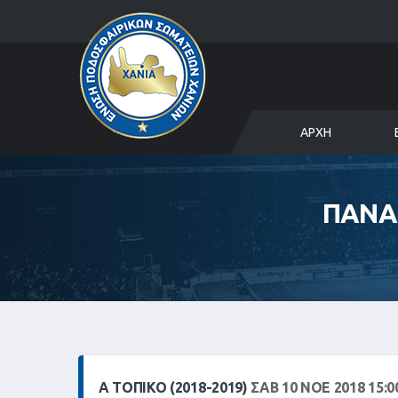
ΑΡΧΉ
ΠΑΝΑ
Α ΤΟΠΙΚΌ (2018-2019)
ΣΑΒ 10 ΝΟΕ 2018 15:0