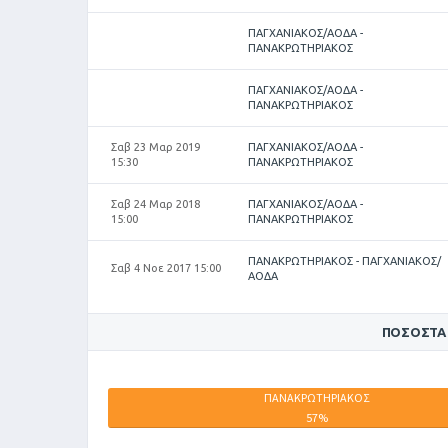
ΠΑΓΧΑΝΙΑΚΟΣ/ΑΟΔΑ -
ΠΑΝΑΚΡΩΤΗΡΙΑΚΟΣ
ΠΑΓΧΑΝΙΑΚΟΣ/ΑΟΔΑ -
ΠΑΝΑΚΡΩΤΗΡΙΑΚΟΣ
Σαβ 23 Μαρ 2019
ΠΑΓΧΑΝΙΑΚΟΣ/ΑΟΔΑ -
15:30
ΠΑΝΑΚΡΩΤΗΡΙΑΚΟΣ
Σαβ 24 Μαρ 2018
ΠΑΓΧΑΝΙΑΚΟΣ/ΑΟΔΑ -
15:00
ΠΑΝΑΚΡΩΤΗΡΙΑΚΟΣ
ΠΑΝΑΚΡΩΤΗΡΙΑΚΟΣ - ΠΑΓΧΑΝΙΑΚΟΣ/
Σαβ 4 Νοε 2017 15:00
ΑΟΔΑ
ΠΟΣΟΣΤΆ
ΠΑΝΑΚΡΩΤΗΡΙΑΚΟΣ
57%