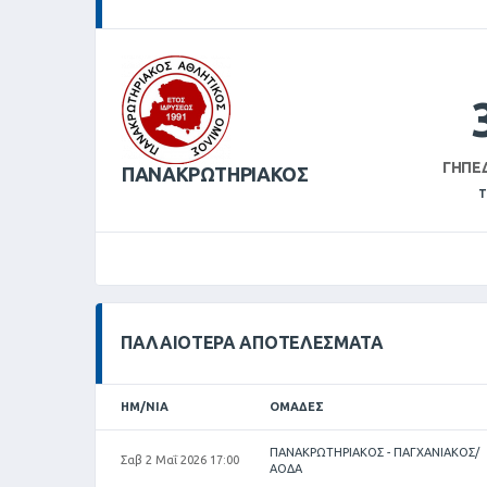
ΓΉΠΕ
ΠΑΝΑΚΡΩΤΗΡΙΑΚΟΣ
Τ
ΠΑΛΑΙΌΤΕΡΑ ΑΠΟΤΕΛΈΣΜΑΤΑ
ΗΜ/ΝΊΑ
ΟΜΆΔΕΣ
ΠΑΝΑΚΡΩΤΗΡΙΑΚΟΣ - ΠΑΓΧΑΝΙΑΚΟΣ/
Σαβ 2 Μαΐ 2026 17:00
ΑΟΔΑ