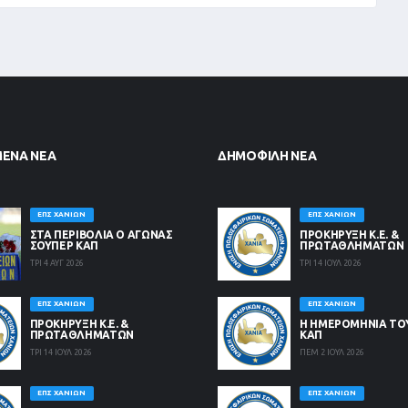
ΜΈΝΑ ΝΈΑ
ΔΗΜΟΦΙΛΉ ΝΈΑ
ΕΠΣ ΧΑΝΊΩΝ
ΕΠΣ ΧΑΝΊΩΝ
ΣΤΑ ΠΕΡΙΒΟΛΙΑ Ο ΑΓΩΝΑΣ
ΠΡΟΚΗΡΥΞΗ Κ.Ε. &
ΣΟΥΠΕΡ ΚΑΠ
ΠΡΩΤΑΘΛΗΜΑΤΩΝ
ΤΡΙ 4 ΑΥΓ 2026
ΤΡΙ 14 ΙΟΥΛ 2026
ΕΠΣ ΧΑΝΊΩΝ
ΕΠΣ ΧΑΝΊΩΝ
ΠΡΟΚΗΡΥΞΗ Κ.Ε. &
Η ΗΜΕΡΟΜΗΝΙΑ ΤΟ
ΠΡΩΤΑΘΛΗΜΑΤΩΝ
ΚΑΠ
ΤΡΙ 14 ΙΟΥΛ 2026
ΠΕΜ 2 ΙΟΥΛ 2026
ΕΠΣ ΧΑΝΊΩΝ
ΕΠΣ ΧΑΝΊΩΝ