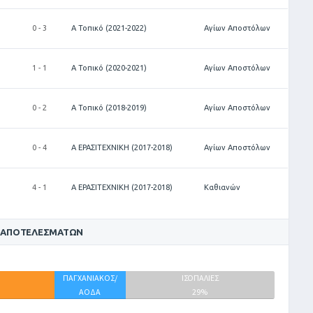
0 - 3
Α Τοπικό (2021-2022)
Αγίων Αποστόλων
1 - 1
Α Τοπικό (2020-2021)
Αγίων Αποστόλων
0 - 2
Α Τοπικό (2018-2019)
Αγίων Αποστόλων
0 - 4
Α ΕΡΑΣΙΤΕΧΝΙΚΗ (2017-2018)
Αγίων Αποστόλων
4 - 1
Α ΕΡΑΣΙΤΕΧΝΙΚΗ (2017-2018)
Καθιανών
 ΑΠΟΤΕΛΕΣΜΆΤΩΝ
ΠΑΓΧΑΝΙΑΚΟΣ/
ΙΣΟΠΑΛΙΕΣ
ΑΟΔΑ
29%
14%