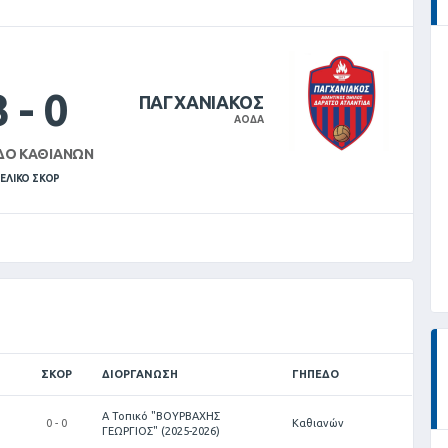
3
-
0
ΠΑΓΧΑΝΙΑΚΟΣ
ΑΟΔΑ
ΔΟ ΚΑΘΙΑΝΏΝ
ΕΛΙΚΌ ΣΚΟΡ
ΣΚΟΡ
ΔΙΟΡΓΆΝΩΣΗ
ΓΉΠΕΔΟ
Α Τοπικό "ΒΟΥΡΒΑΧΗΣ
0 - 0
Καθιανών
ΓΕΩΡΓΙΟΣ" (2025-2026)