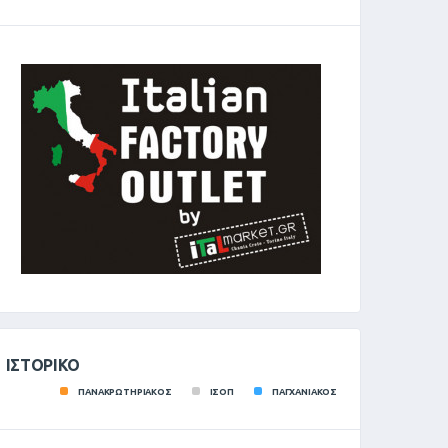
ΙΣΤΟΡΙΚΌ
ΠΑΝΑΚΡΩΤΗΡΙΑΚΟΣ
ΙΣΟΠ
ΠΑΓΧΑΝΙΑΚΟΣ