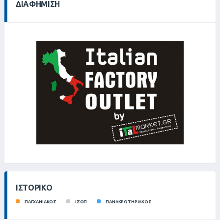
ΔΙΑΦΉΜΙΣΗ
ΙΣΤΟΡΙΚΌ
ΠΑΓΧΑΝΙΑΚΟΣ
ΙΣΟΠ
ΠΑΝΑΚΡΩΤΗΡΙΑΚΟΣ