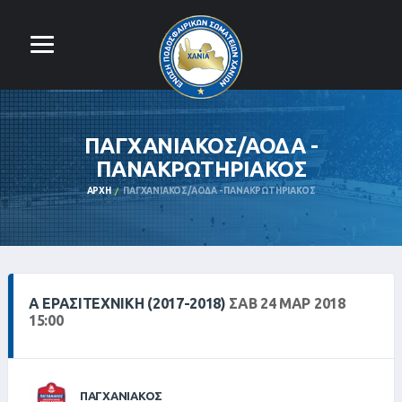
ΠΑΓΧΑΝΙΑΚΟΣ/ΑΟΔΑ -
ΠΑΝΑΚΡΩΤΗΡΙΑΚΟΣ
ΑΡΧΉ
ΠΑΓΧΑΝΙΑΚΟΣ/ΑΟΔΑ - ΠΑΝΑΚΡΩΤΗΡΙΑΚΟΣ
Α ΕΡΑΣΙΤΕΧΝΙΚΗ (2017-2018)
ΣΑΒ 24 ΜΑΡ 2018
15:00
ΠΑΓΧΑΝΙΑΚΟΣ