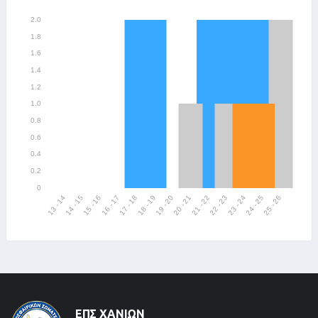
ΕΠΣ ΧΑΝΊΩΝ