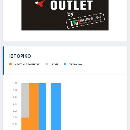
ΙΣΤΟΡΙΚΌ
ΝΕΟΣ ΚΙΣΣΑΜΙΚΟΣ
ΙΣΟΠ
ΥΡΤΑΚΙΝΑ