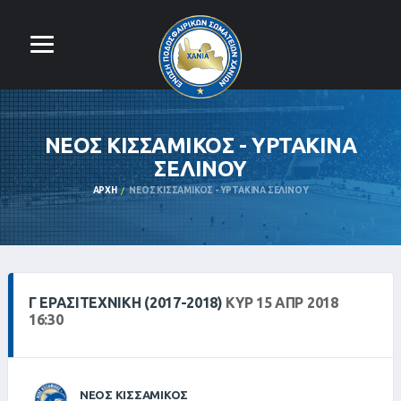
ΝΕΟΣ ΚΙΣΣΑΜΙΚΟΣ - ΥΡΤΑΚΙΝΑ
ΣΕΛΙΝΟΥ
ΑΡΧΉ
ΝΕΟΣ ΚΙΣΣΑΜΙΚΟΣ - ΥΡΤΑΚΙΝΑ ΣΕΛΙΝΟΥ
Γ ΕΡΑΣΙΤΕΧΝΙΚΗ (2017-2018)
ΚΥΡ 15 ΑΠΡ 2018
16:30
ΝΕΟΣ ΚΙΣΣΑΜΙΚΟΣ