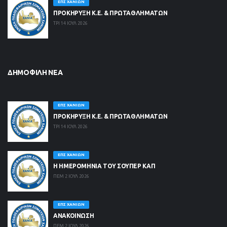
ΕΠΣ ΧΑΝΊΩΝ
ΠΡΟΚΗΡΥΞΗ Κ.Ε. & ΠΡΩΤΑΘΛΗΜΑΤΩΝ
ΤΡΙ 14 ΙΟΥΛ 2026
ΔΗΜΟΦΙΛΉ ΝΈΑ
ΕΠΣ ΧΑΝΊΩΝ
ΠΡΟΚΗΡΥΞΗ Κ.Ε. & ΠΡΩΤΑΘΛΗΜΑΤΩΝ
ΤΡΙ 14 ΙΟΥΛ 2026
ΕΠΣ ΧΑΝΊΩΝ
Η ΗΜΕΡΟΜΗΝΙΑ ΤΟΥ ΣΟΥΠΕΡ ΚΑΠ
ΠΕΜ 2 ΙΟΥΛ 2026
ΕΠΣ ΧΑΝΊΩΝ
ΑΝΑΚΟΙΝΩΣΗ
ΠΕΜ 2 ΙΟΥΛ 2026