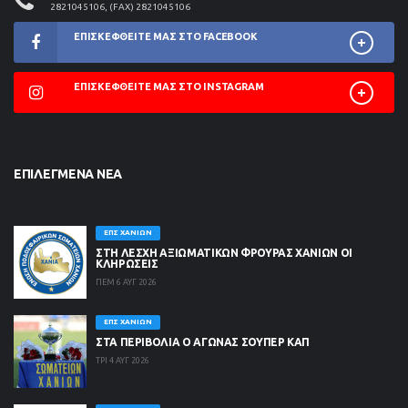
2821045106, (FAX) 2821045106
ΕΠΙΣΚΕΦΘΕΊΤΕ ΜΑΣ ΣΤΟ FACEBOOK
ΕΠΙΣΚΕΦΘΕΊΤΕ ΜΑΣ ΣΤΟ INSTAGRAM
ΕΠΙΛΕΓΜΈΝΑ ΝΈΑ
ΕΠΣ ΧΑΝΊΩΝ
ΣΤΗ ΛΈΣΧΗ ΑΞΙΩΜΑΤΙΚΏΝ ΦΡΟΥΡΆΣ ΧΑΝΊΩΝ ΟΙ
ΚΛΗΡΏΣΕΙΣ
ΠΕΜ 6 ΑΥΓ 2026
ΕΠΣ ΧΑΝΊΩΝ
ΣΤΑ ΠΕΡΙΒΟΛΙΑ Ο ΑΓΩΝΑΣ ΣΟΥΠΕΡ ΚΑΠ
ΤΡΙ 4 ΑΥΓ 2026