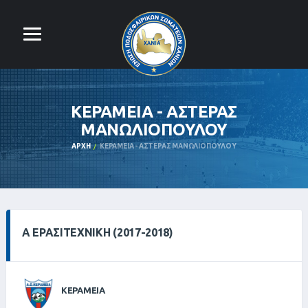
ΚΕΡΑΜΕΙΑ - ΑΣΤΕΡΑΣ
ΜΑΝΩΛΙΟΠΟΥΛΟΥ
ΑΡΧΉ
ΚΕΡΑΜΕΙΑ - ΑΣΤΕΡΑΣ ΜΑΝΩΛΙΟΠΟΥΛΟΥ
Α ΕΡΑΣΙΤΕΧΝΙΚΗ (2017-2018)
ΚΕΡΑΜΕΙΑ