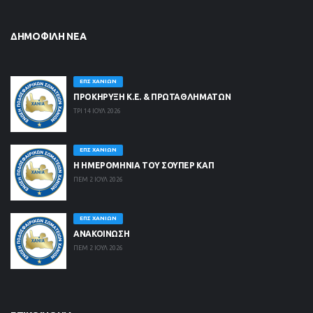
ΔΗΜΟΦΙΛΉ ΝΈΑ
ΕΠΣ ΧΑΝΊΩΝ
ΠΡΟΚΗΡΥΞΗ Κ.Ε. & ΠΡΩΤΑΘΛΗΜΑΤΩΝ
ΤΡΙ 14 ΙΟΥΛ 2026
ΕΠΣ ΧΑΝΊΩΝ
Η ΗΜΕΡΟΜΗΝΙΑ ΤΟΥ ΣΟΥΠΕΡ ΚΑΠ
ΠΕΜ 2 ΙΟΥΛ 2026
ΕΠΣ ΧΑΝΊΩΝ
ΑΝΑΚΟΙΝΩΣΗ
ΠΕΜ 2 ΙΟΥΛ 2026