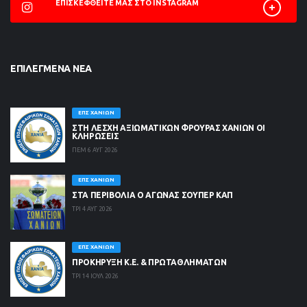
ΕΠΙΣΚΕΦΘΕΊΤΕ ΜΑΣ ΣΤΟ INSTAGRAM
ΕΠΙΛΕΓΜΈΝΑ ΝΈΑ
ΕΠΣ ΧΑΝΊΩΝ
ΣΤΗ ΛΈΣΧΗ ΑΞΙΩΜΑΤΙΚΏΝ ΦΡΟΥΡΆΣ ΧΑΝΊΩΝ ΟΙ
ΚΛΗΡΏΣΕΙΣ
ΠΕΜ 6 ΑΥΓ 2026
ΕΠΣ ΧΑΝΊΩΝ
ΣΤΑ ΠΕΡΙΒΟΛΙΑ Ο ΑΓΩΝΑΣ ΣΟΥΠΕΡ ΚΑΠ
ΤΡΙ 4 ΑΥΓ 2026
ΕΠΣ ΧΑΝΊΩΝ
ΠΡΟΚΗΡΥΞΗ Κ.Ε. & ΠΡΩΤΑΘΛΗΜΑΤΩΝ
ΤΡΙ 14 ΙΟΥΛ 2026