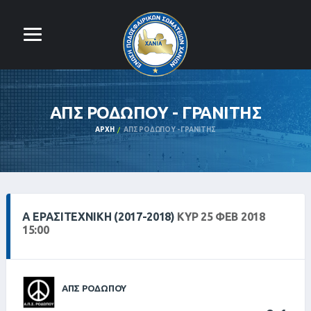
ΑΠΣ ΡΟΔΩΠΟΥ - ΓΡΑΝΙΤΗΣ
ΑΡΧΉ
ΑΠΣ ΡΟΔΩΠΟΥ - ΓΡΑΝΙΤΗΣ
Α ΕΡΑΣΙΤΕΧΝΙΚΗ (2017-2018)
ΚΥΡ 25 ΦΕΒ 2018
15:00
ΑΠΣ ΡΟΔΩΠΟΥ