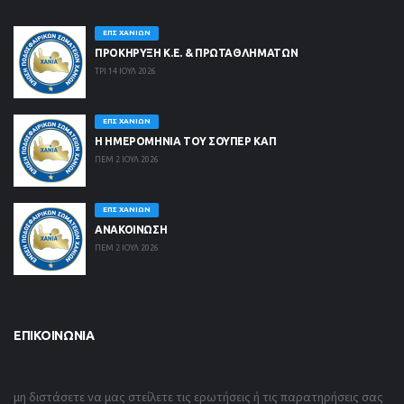
ΕΠΣ ΧΑΝΊΩΝ
ΠΡΟΚΗΡΥΞΗ Κ.Ε. & ΠΡΩΤΑΘΛΗΜΑΤΩΝ
ΤΡΙ 14 ΙΟΥΛ 2026
ΕΠΣ ΧΑΝΊΩΝ
Η ΗΜΕΡΟΜΗΝΙΑ ΤΟΥ ΣΟΥΠΕΡ ΚΑΠ
ΠΕΜ 2 ΙΟΥΛ 2026
ΕΠΣ ΧΑΝΊΩΝ
ΑΝΑΚΟΙΝΩΣΗ
ΠΕΜ 2 ΙΟΥΛ 2026
ΕΠΙΚΟΙΝΩΝΊΑ
μη διστάσετε να μας στείλετε τις ερωτήσεις ή τις παρατηρήσεις σας