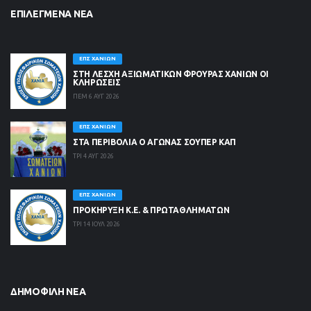
ΕΠΙΛΕΓΜΈΝΑ ΝΈΑ
ΕΠΣ ΧΑΝΊΩΝ
ΣΤΗ ΛΈΣΧΗ ΑΞΙΩΜΑΤΙΚΏΝ ΦΡΟΥΡΆΣ ΧΑΝΊΩΝ ΟΙ
ΚΛΗΡΏΣΕΙΣ
ΠΕΜ 6 ΑΥΓ 2026
ΕΠΣ ΧΑΝΊΩΝ
ΣΤΑ ΠΕΡΙΒΟΛΙΑ Ο ΑΓΩΝΑΣ ΣΟΥΠΕΡ ΚΑΠ
ΤΡΙ 4 ΑΥΓ 2026
ΕΠΣ ΧΑΝΊΩΝ
ΠΡΟΚΗΡΥΞΗ Κ.Ε. & ΠΡΩΤΑΘΛΗΜΑΤΩΝ
ΤΡΙ 14 ΙΟΥΛ 2026
ΔΗΜΟΦΙΛΉ ΝΈΑ